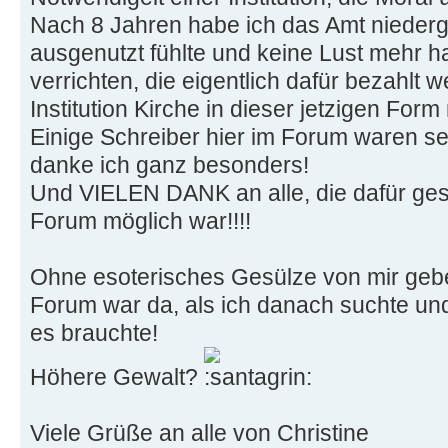
Nach 8 Jahren habe ich das Amt niederge
ausgenutzt fühlte und keine Lust mehr hat
verrichten, die eigentlich dafür bezahlt 
Institution Kirche in dieser jetzigen For
Einige Schreiber hier im Forum waren seh
danke ich ganz besonders!
Und VIELEN DANK an alle, die dafür ges
Forum möglich war!!!!
Ohne esoterisches Gesülze von mir gebe
Forum war da, als ich danach suchte und
es brauchte!
Höhere Gewalt?
Viele Grüße an alle von Christine