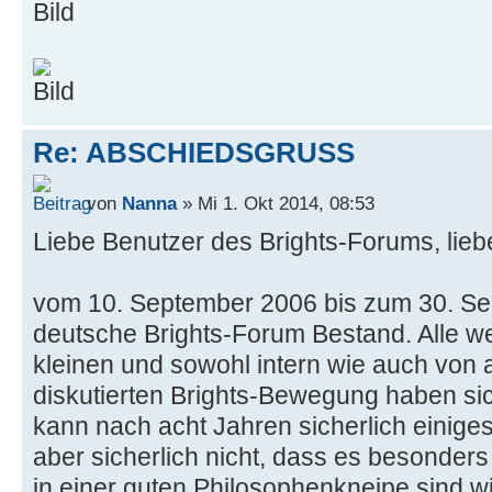
Re: ABSCHIEDSGRUSS
von
Nanna
» Mi 1. Okt 2014, 08:53
Liebe Benutzer des Brights-Forums, lieb
vom 10. September 2006 bis zum 30. Se
deutsche Brights-Forum Bestand. Alle w
kleinen und sowohl intern wie auch von
diskutierten Brights-Bewegung haben sic
kann nach acht Jahren sicherlich einig
aber sicherlich nicht, dass es besonders
in einer guten Philosophenkneipe sind