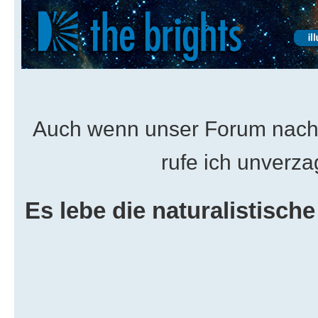
Auch wenn unser Forum nach 
rufe ich unverza
Es lebe die naturalistisc