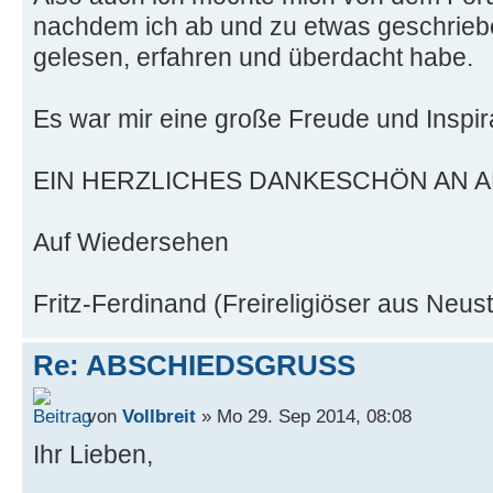
nachdem ich ab und zu etwas geschriebe
gelesen, erfahren und überdacht habe.
Es war mir eine große Freude und Inspir
EIN HERZLICHES DANKESCHÖN AN A
Auf Wiedersehen
Fritz-Ferdinand (Freireligiöser aus Neust
Re: ABSCHIEDSGRUSS
von
Vollbreit
» Mo 29. Sep 2014, 08:08
Ihr Lieben,