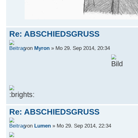
Re: ABSCHIEDSGRUSS
von
Myron
» Mo 29. Sep 2014, 20:34
Re: ABSCHIEDSGRUSS
von
Lumen
» Mo 29. Sep 2014, 22:34