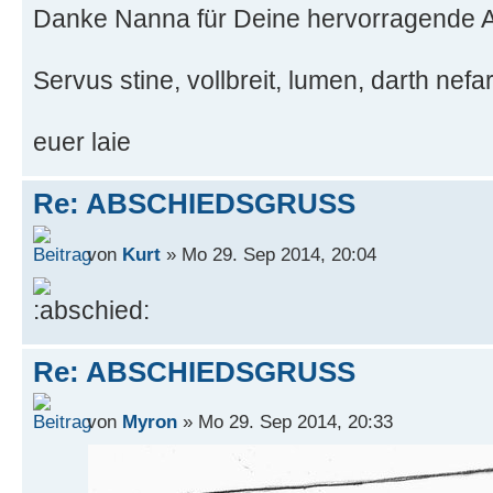
Danke Nanna für Deine hervorragende A
Servus stine, vollbreit, lumen, darth nefar
euer laie
Re: ABSCHIEDSGRUSS
von
Kurt
» Mo 29. Sep 2014, 20:04
Re: ABSCHIEDSGRUSS
von
Myron
» Mo 29. Sep 2014, 20:33