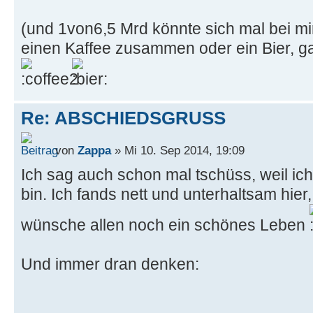
(und 1von6,5 Mrd könnte sich mal bei mi
einen Kaffee zusammen oder ein Bier, g
Re: ABSCHIEDSGRUSS
von
Zappa
» Mi 10. Sep 2014, 19:09
Ich sag auch schon mal tschüss, weil ic
bin. Ich fands nett und unterhaltsam hier,
wünsche allen noch ein schönes Leben
Und immer dran denken: