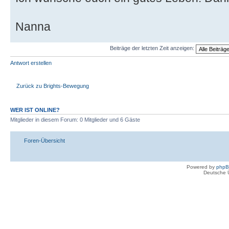
Nanna
Beiträge der letzten Zeit anzeigen:
Antwort erstellen
Zurück zu Brights-Bewegung
WER IST ONLINE?
Mitglieder in diesem Forum: 0 Mitglieder und 6 Gäste
Foren-Übersicht
Powered by
php
Deutsche 