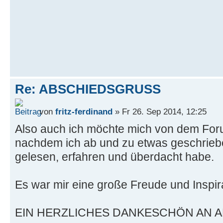
Re: ABSCHIEDSGRUSS
von
fritz-ferdinand
» Fr 26. Sep 2014, 12:25
Also auch ich möchte mich von dem For
nachdem ich ab und zu etwas geschriebe
gelesen, erfahren und überdacht habe.
Es war mir eine große Freude und Inspir
EIN HERZLICHES DANKESCHÖN AN A