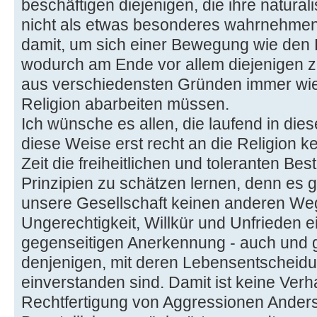
beschäftigen diejenigen, die ihre natura
nicht als etwas besonderes wahrnehmen,
damit, um sich einer Bewegung wie den 
wodurch am Ende vor allem diejenigen z
aus verschiedensten Gründen immer wie
Religion abarbeiten müssen.
Ich wünsche es allen, die laufend in dies
diese Weise erst recht an die Religion ke
Zeit die freiheitlichen und toleranten Be
Prinzipien zu schätzen lernen, denn es g
unsere Gesellschaft keinen anderen Weg,
Ungerechtigkeit, Willkür und Unfrieden e
gegenseitigen Anerkennung - auch und
denjenigen, mit deren Lebensentscheidu
einverstanden sind. Damit ist keine Ver
Rechtfertigung von Aggressionen Ander