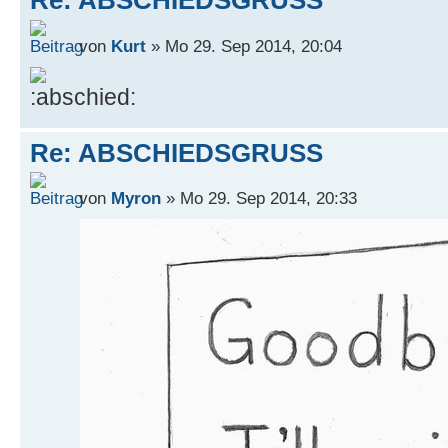
Re: ABSCHIEDSGRUSS
von
Kurt
» Mo 29. Sep 2014, 20:04
Re: ABSCHIEDSGRUSS
von
Myron
» Mo 29. Sep 2014, 20:33