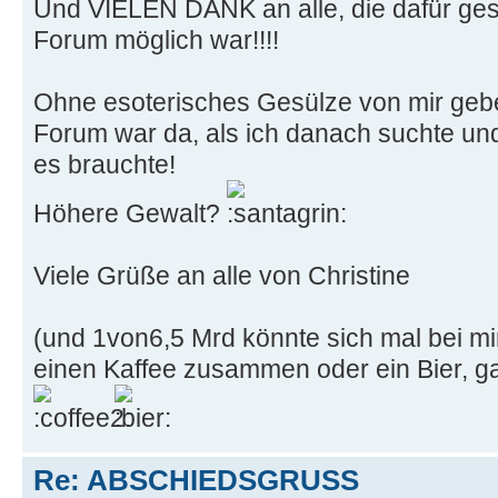
Und VIELEN DANK an alle, die dafür ges
Forum möglich war!!!!
Ohne esoterisches Gesülze von mir gebe
Forum war da, als ich danach suchte und
es brauchte!
Höhere Gewalt?
Viele Grüße an alle von Christine
(und 1von6,5 Mrd könnte sich mal bei mi
einen Kaffee zusammen oder ein Bier, g
Re: ABSCHIEDSGRUSS