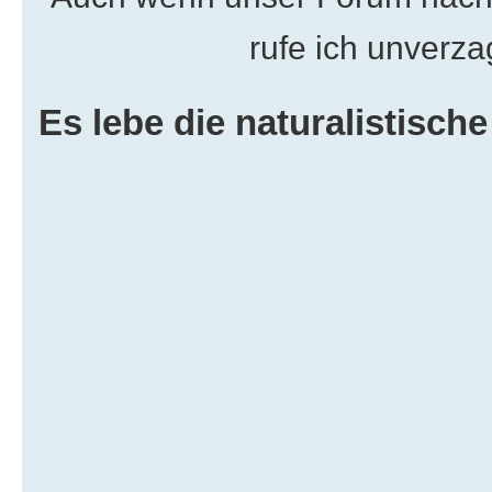
rufe ich unverza
Es lebe die naturalistisc