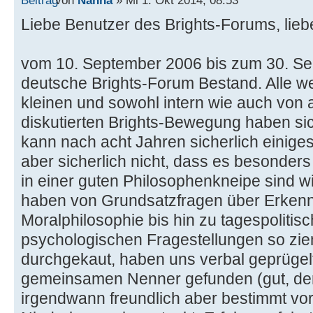
Liebe Benutzer des Brights-Forums, lieb
vom 10. September 2006 bis zum 30. Se
deutsche Brights-Forum Bestand. Alle w
kleinen und sowohl intern wie auch von
diskutierten Brights-Bewegung haben sic
kann nach acht Jahren sicherlich einig
aber sicherlich nicht, dass es besonders
in einer guten Philosophenkneipe sind
haben von Grundsatzfragen über Erkenntn
Moralphilosophie bis hin zu tagespoliti
psychologischen Fragestellungen so ziem
durchgekaut, haben uns verbal geprügel
gemeinsamen Nenner gefunden (gut, der
irgendwann freundlich aber bestimmt vor 