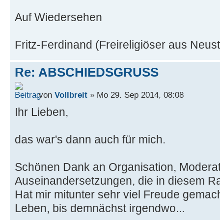
Auf Wiedersehen
Fritz-Ferdinand (Freireligiöser aus Neust
Re: ABSCHIEDSGRUSS
von
Vollbreit
» Mo 29. Sep 2014, 08:08
Ihr Lieben,
das war's dann auch für mich.
Schönen Dank an Organisation, Moderati
Auseinandersetzungen, die in diesem R
Hat mir mitunter sehr viel Freude gemac
Leben, bis demnächst irgendwo...