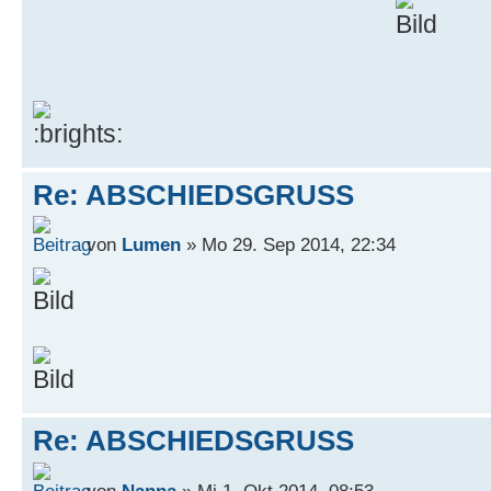
Re: ABSCHIEDSGRUSS
von
Lumen
» Mo 29. Sep 2014, 22:34
Re: ABSCHIEDSGRUSS
von
Nanna
» Mi 1. Okt 2014, 08:53