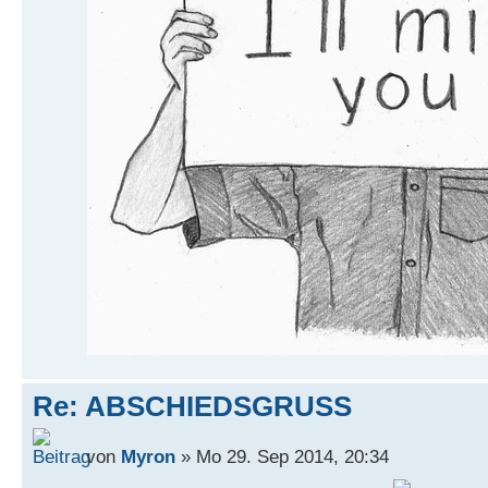
Re: ABSCHIEDSGRUSS
von
Myron
» Mo 29. Sep 2014, 20:34