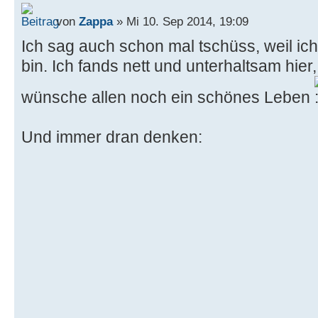
von
Zappa
» Mi 10. Sep 2014, 19:09
Ich sag auch schon mal tschüss, weil ic
bin. Ich fands nett und unterhaltsam hier,
wünsche allen noch ein schönes Leben
Und immer dran denken: