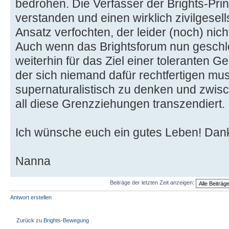
bedrohen. Die Verfasser der Brights-Pri
verstanden und einen wirklich zivilgesells
Ansatz verfochten, der leider (noch) nich
Auch wenn das Brightsforum nun geschlos
weiterhin für das Ziel einer toleranten Ge
der sich niemand dafür rechtfertigen mus
supernaturalistisch zu denken und zwi
all diese Grenzziehungen transzendiert.
Ich wünsche euch ein gutes Leben! Danke
Nanna
Beiträge der letzten Zeit anzeigen:
Antwort erstellen
Zurück zu Brights-Bewegung