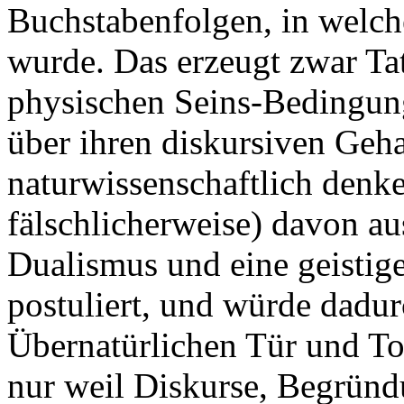
Buchstabenfolgen, in welch
wurde. Das erzeugt zwar Ta
physischen Seins-Bedingung
über ihren diskursiven Geha
naturwissenschaftlich denk
fälschlicherweise) davon au
Dualismus und eine geistige
postuliert, und würde dadu
Übernatürlichen Tür und Tor
nur weil Diskurse, Begründ