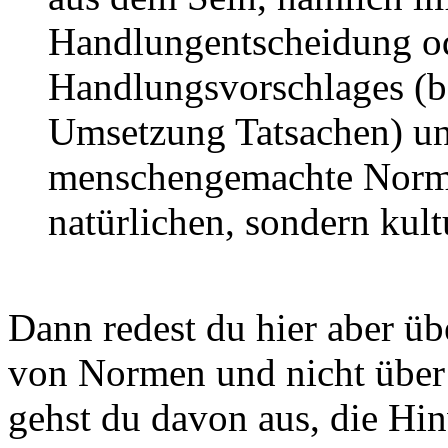
Handlungentscheidung od
Handlungsvorschlages (b
Umsetzung Tatsachen) un
menschengemachte Normen
natürlichen, sondern kult
Dann redest du hier aber ü
von Normen und nicht über
gehst du davon aus, die Hin