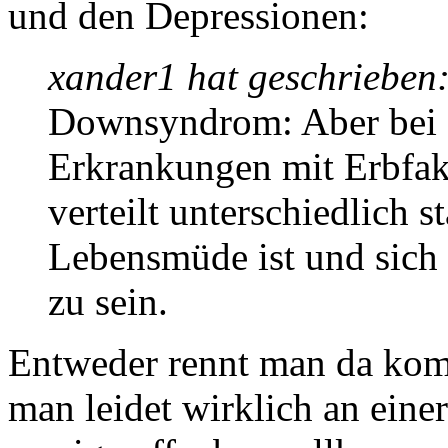
und den Depressionen:
xander1 hat geschrieben
Downsyndrom: Aber bei 
Erkrankungen mit Erbfakt
verteilt unterschiedlich s
Lebensmüde ist und sich
zu sein.
Entweder rennt man da kom
man leidet wirklich an einer