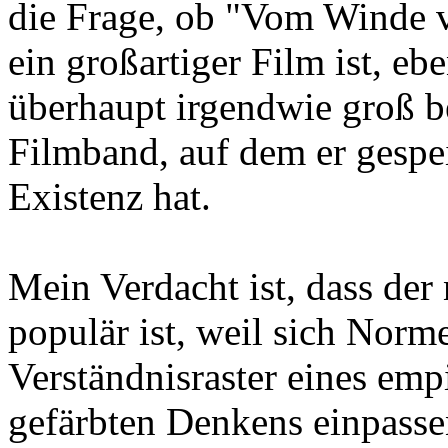
die Frage, ob "Vom Winde v
ein großartiger Film ist, e
überhaupt irgendwie groß be
Filmband, auf dem er gespei
Existenz hat.
Mein Verdacht ist, dass der 
populär ist, weil sich Norme
Verständnisraster eines emp
gefärbten Denkens einpasse