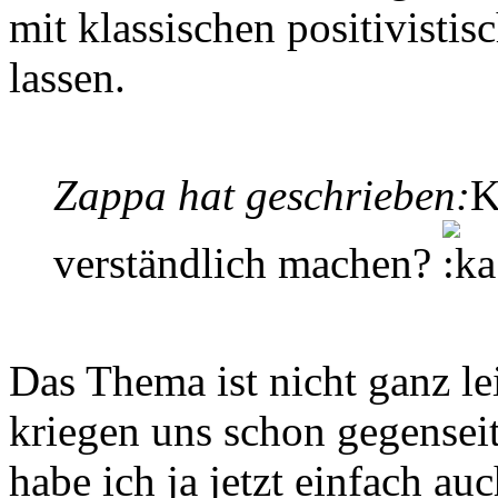
mit klassischen positivisti
lassen.
Zappa hat geschrieben:
K
verständlich machen?
Das Thema ist nicht ganz lei
kriegen uns schon gegenseit
habe ich ja jetzt einfach a