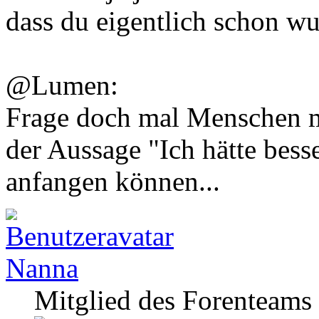
dass du eigentlich schon wu
@Lumen:
Frage doch mal Menschen 
der Aussage "Ich hätte bess
anfangen können...
Nanna
Mitglied des Forenteams