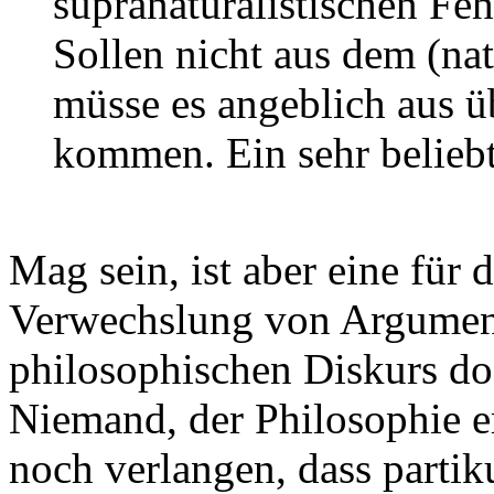
supranaturalistischen Feh
Sollen nicht aus dem (nat
müsse es angeblich aus ü
kommen. Ein sehr beliebt
Mag sein, ist aber eine für
Verwechslung von Argument 
philosophischen Diskurs do
Niemand, der Philosophie er
noch verlangen, dass part