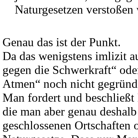
Naturgesetzen verstoßen
Genau das ist der Punkt.
Da das wenigstens imlizit a
gegen die Schwerkraft“ oder
Atmen“ noch nicht gegründ
Man fordert und beschließt
die man aber genau deshalb
geschlossenen Ortschaften o