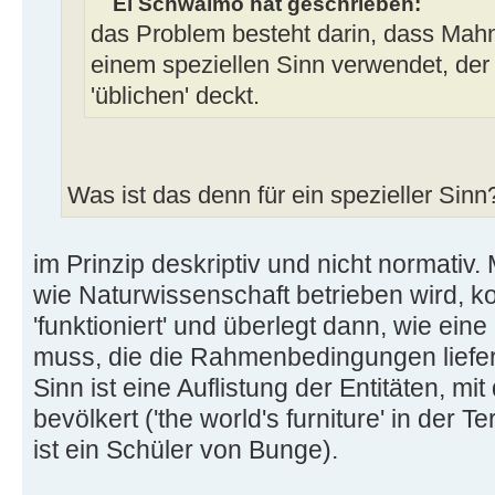
El Schwalmo hat geschrieben:
das Problem besteht darin, dass Mahne
einem speziellen Sinn verwendet, der 
'üblichen' deckt.
Was ist das denn für ein spezieller Sinn
im Prinzip deskriptiv und nicht normativ
wie Naturwissenschaft betrieben wird, ko
'funktioniert' und überlegt dann, wie eine
muss, die die Rahmenbedingungen liefert
Sinn ist eine Auflistung der Entitäten, m
bevölkert ('the world's furniture' in der
ist ein Schüler von Bunge).