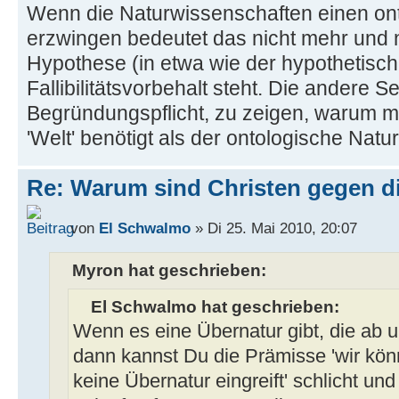
Wenn die Naturwissenschaften einen on
erzwingen bedeutet das nicht mehr und n
Hypothese (in etwa wie der hypothetisch
Fallibilitätsvorbehalt steht. Die andere Seit
Begründungspflicht, zu zeigen, warum ma
'Welt' benötigt als der ontologische Natu
Re: Warum sind Christen gegen di
von
El Schwalmo
» Di 25. Mai 2010, 20:07
Myron hat geschrieben:
El Schwalmo hat geschrieben:
Wenn es eine Übernatur gibt, die ab un
dann kannst Du die Prämisse 'wir kön
keine Übernatur eingreift' schlicht u