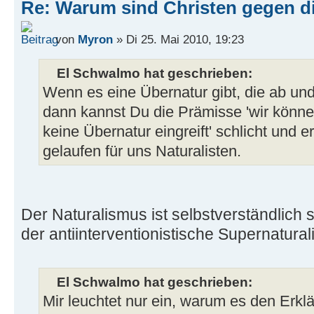
Re: Warum sind Christen gegen di
von
Myron
» Di 25. Mai 2010, 19:23
El Schwalmo hat geschrieben:
Wenn es eine Übernatur gibt, die ab und 
dann kannst Du die Prämisse 'wir könne
keine Übernatur eingreift' schlicht und
gelaufen für uns Naturalisten.
Der Naturalismus ist selbstverständlich
der antiinterventionistische Supernatural
El Schwalmo hat geschrieben:
Mir leuchtet nur ein, warum es den Erkl