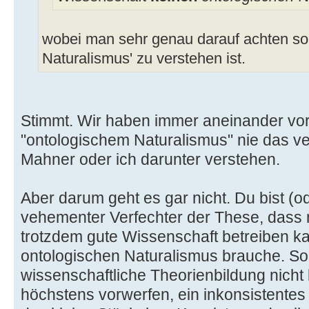
wobei man sehr genau darauf achten soll
Naturalismus' zu verstehen ist.
Stimmt. Wir haben immer aneinander vorb
"ontologischem Naturalismus" nie das v
Mahner oder ich darunter verstehen.
Aber darum geht es gar nicht. Du bist (o
vehementer Verfechter der These, dass 
trotzdem gute Wissenschaft betreiben ka
ontologischen Naturalismus brauche. So
wissenschaftliche Theorienbildung nicht
höchstens vorwerfen, ein inkonsistentes 