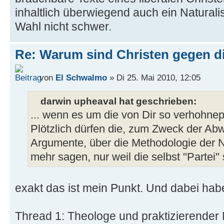
inhaltlich überwiegend auch ein Naturalis
Wahl nicht schwer.
Re: Warum sind Christen gegen di
von
El Schwalmo
» Di 25. Mai 2010, 12:05
darwin upheaval hat geschrieben:
... wenn es um die von Dir so verhohnep
Plötzlich dürfen die, zum Zweck der Abw
Argumente, über die Methodologie der N
mehr sagen, nur weil die selbst "Partei" 
exakt das ist mein Punkt. Und dabei hab
Thread 1: Theologe und praktizierender 