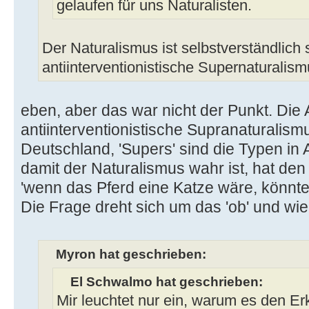
gelaufen für uns Naturalisten.
Der Naturalismus ist selbstverständlich
antiinterventionistische Supernaturalism
eben, aber das war nicht der Punkt. Di
antiinterventionistische Supranaturalismu
Deutschland, 'Supers' sind die Typen in 
damit der Naturalismus wahr ist, hat de
'wenn das Pferd eine Katze wäre, könnte
Die Frage dreht sich um das 'ob' und wie
Myron hat geschrieben:
El Schwalmo hat geschrieben:
Mir leuchtet nur ein, warum es den Er