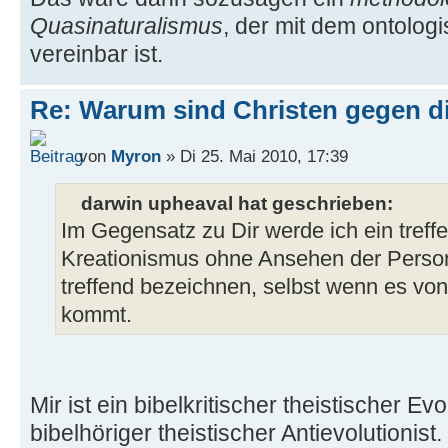
Quasinaturalismus
, der mit dem ontolo
vereinbar ist.
Re: Warum sind Christen gegen di
von
Myron
» Di 25. Mai 2010, 17:39
darwin upheaval hat geschrieben:
Im Gegensatz zu Dir werde ich ein tref
Kreationismus ohne Ansehen der Person
treffend bezeichnen, selbst wenn es 
kommt.
Mir ist ein bibelkritischer theistischer Evo
bibelhöriger theistischer Antievolutionist.