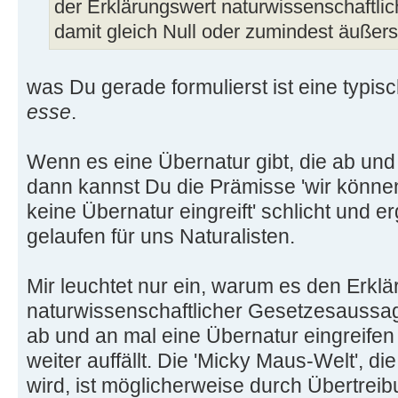
der Erklärungswert naturwissenschaftl
damit gleich Null oder zumindest äußers
was Du gerade formulierst ist eine typis
esse
.
Wenn es eine Übernatur gibt, die ab und 
dann kannst Du die Prämisse 'wir können
keine Übernatur eingreift' schlicht und 
gelaufen für uns Naturalisten.
Mir leuchtet nur ein, warum es den Erkl
naturwissenschaftlicher Gesetzesaussage
ab und an mal eine Übernatur eingreife
weiter auffällt. Die 'Micky Maus-Welt', die
wird, ist möglicherweise durch Übertreib