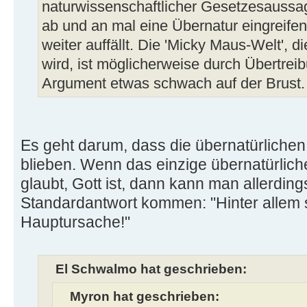
naturwissenschaftlicher Gesetzesaussage
ab und an mal eine Übernatur eingreife
weiter auffällt. Die 'Micky Maus-Welt', di
wird, ist möglicherweise durch Übertrei
Argument etwas schwach auf der Brust.
Es geht darum, dass die übernatürliche
blieben. Wenn das einzige übernatürli
glaubt, Gott ist, dann kann man allerdin
Standardantwort kommen: "Hinter allem s
Hauptursache!"
El Schwalmo hat geschrieben:
Myron hat geschrieben: