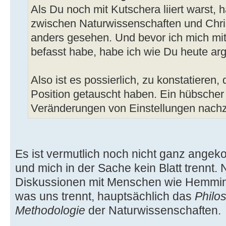
Als Du noch mit Kutschera liiert warst, 
zwischen Naturwissenschaften und Chri
anders gesehen. Und bevor ich mich mi
befasst habe, habe ich wie Du heute arg
Also ist es possierlich, zu konstatieren
Position getauscht haben. Ein hübsche
Veränderungen von Einstellungen nach
Es ist vermutlich noch nicht ganz ange
und mich in der Sache kein Blatt trennt.
Diskussionen mit Menschen wie Hemming
was uns trennt, hauptsächlich das
Philo
Methodologie
der Naturwissenschaften.