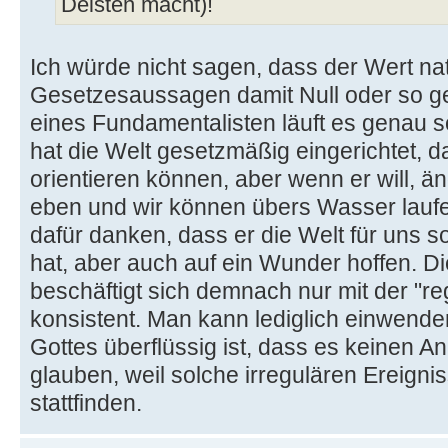
Deisten macht)!
Ich würde nicht sagen, dass der Wert na
Gesetzesaussagen damit Null oder so ge
eines Fundamentalisten läuft es genau so 
hat die Welt gesetzmäßig eingerichtet, da
orientieren können, aber wenn er will, ä
eben und wir können übers Wasser laufe
dafür danken, dass er die Welt für uns so
hat, aber auch auf ein Wunder hoffen. D
beschäftigt sich demnach nur mit der "re
konsistent. Man kann lediglich einwend
Gottes überflüssig ist, dass es keinen An
glauben, weil solche irregulären Ereignis
stattfinden.