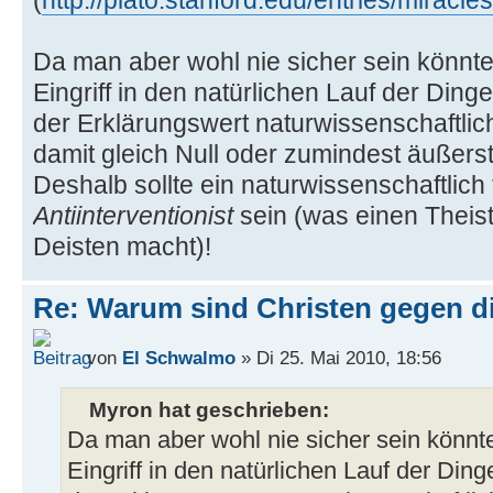
Da man aber wohl nie sicher sein könnte
Eingriff in den natürlichen Lauf der Ding
der Erklärungswert naturwissenschaftl
damit gleich Null oder zumindest äußerst
Deshalb sollte ein naturwissenschaftlich 
Antiinterventionist
sein (was einen Theis
Deisten macht)!
Re: Warum sind Christen gegen di
von
El Schwalmo
» Di 25. Mai 2010, 18:56
Myron hat geschrieben:
Da man aber wohl nie sicher sein könnte
Eingriff in den natürlichen Lauf der Din