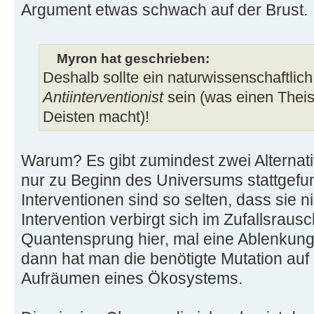
Argument etwas schwach auf der Brust.
Myron hat geschrieben:
Deshalb sollte ein naturwissenschaftlich 
Antiinterventionist
sein (was einen Theis
Deisten macht)!
Warum? Es gibt zumindest zwei Alternati
nur zu Beginn des Universums stattgefu
Interventionen sind so selten, dass sie ni
Intervention verbirgt sich im Zufallsraus
Quantensprung hier, mal eine Ablenkung 
dann hat man die benötigte Mutation au
Aufräumen eines Ökosystems.