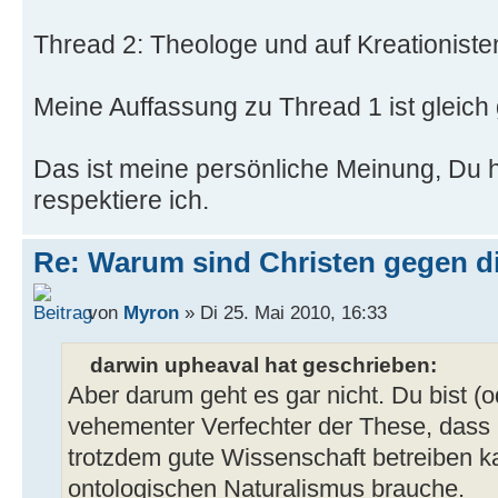
Thread 2: Theologe und auf Kreationist
Meine Auffassung zu Thread 1 ist gleich
Das ist meine persönliche Meinung, Du 
respektiere ich.
Re: Warum sind Christen gegen di
von
Myron
» Di 25. Mai 2010, 16:33
darwin upheaval hat geschrieben:
Aber darum geht es gar nicht. Du bist (
vehementer Verfechter der These, dass 
trotzdem gute Wissenschaft betreiben ka
ontologischen Naturalismus brauche.