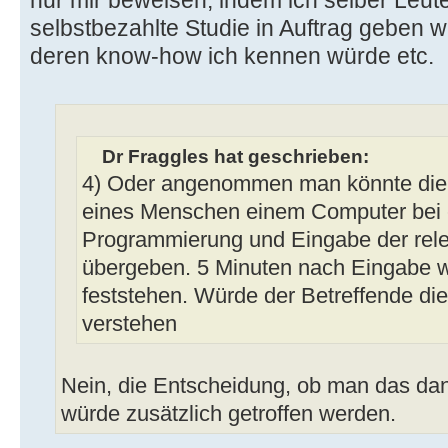
selbstbezahlte Studie in Auftrag geben 
deren know-how ich kennen würde etc.
Dr Fraggles hat geschrieben:
4) Oder angenommen man könnte die
eines Menschen einem Computer bei 
Programmierung und Eingabe der rele
übergeben. 5 Minuten nach Eingabe w
feststehen. Würde der Betreffende die
verstehen
Nein, die Entscheidung, ob man das dan
würde zusätzlich getroffen werden.