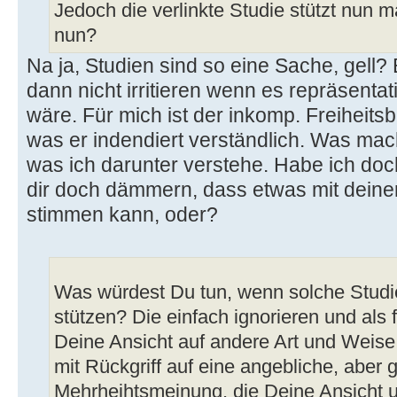
Jedoch die verlinkte Studie stützt nun m
nun?
Na ja, Studien sind so eine Sache, gell?
dann nicht irritieren wenn es repräsenta
wäre. Für mich ist der inkomp. Freiheitsb
was er indendiert verständlich. Was mac
was ich darunter verstehe. Habe ich doc
dir doch dämmern, dass etwas mit deiner 
stimmen kann, oder?
Was würdest Du tun, wenn solche Studie
stützen? Die einfach ignorieren und als 
Deine Ansicht auf andere Art und Weise
mit Rückgriff auf eine angebliche, aber 
Mehrheihtsmeinung, die Deine Ansicht u