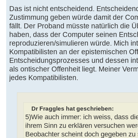
Das ist nicht entscheidend. Entscheidend
Zustimmung geben würde damit der Com
fällt. Der Proband müsste natürlich die
haben, dass der Computer seinen Entsc
reproduzieren/simulieren würde. Mich int
Kompatibilisten an der epistemischen Of
Entscheidungsprozesses und dessen int
als ontischer Offenheit liegt. Meiner V
jedes Kompatibilisten.
Dr Fraggles hat geschrieben:
5)Wie auch immer: ich weiss, dass die
ihrem Sinn zu erklären versuchen werd
Beobachter scheint doch gegeben zu s