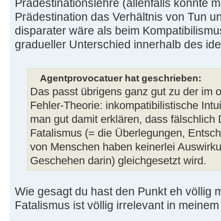
Prädestinationslehre (allenfalls könnte 
Prädestination das Verhältnis von Tun u
disparater wäre als beim Kompatibilismus
gradueller Unterschied innerhalb des id
Agentprovocatuer hat geschrieben:
Das passt übrigens ganz gut zu der im o
Fehler-Theorie: inkompatibilistische In
man gut damit erklären, dass fälschlich
Fatalismus (= die Überlegungen, Ents
von Menschen haben keinerlei Auswirku
Geschehen darin) gleichgesetzt wird.
Wie gesagt du hast den Punkt eh völlig 
Fatalismus ist völlig irrelevant in meine