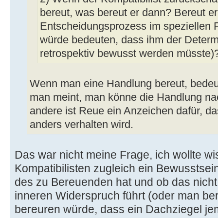
bereut, was bereut er dann? Bereut er
Entscheidungsprozess im speziellen Fa
würde bedeuten, dass ihm der Deter
retrospektiv bewusst werden müsste)
Wenn man eine Handlung bereut, bedeu
man meint, man könne die Handlung nac
andere ist Reue ein Anzeichen dafür, da
anders verhalten wird.
Das war nicht meine Frage, ich wollte w
Kompatibilisten zugleich ein Bewusstsein
des zu Bereuenden hat und ob das nich
inneren Widerspruch führt (oder man be
bereuren würde, dass ein Dachziegel je