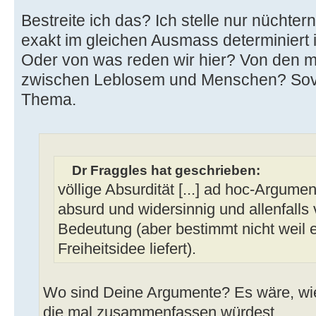
Bestreite ich das? Ich stelle nur nüchter
exakt im gleichen Ausmass determiniert i
Oder von was reden wir hier? Von den m
zwischen Leblosem und Menschen? Soviel
Thema.
Dr Fraggles hat geschrieben:
völlige Absurdität [...] ad hoc-Argumenta
absurd und widersinnig und allenfalls
Bedeutung (aber bestimmt nicht weil
Freiheitsidee liefert).
Wo sind Deine Argumente? Es wäre, wi
die mal zusammenfassen würdest.