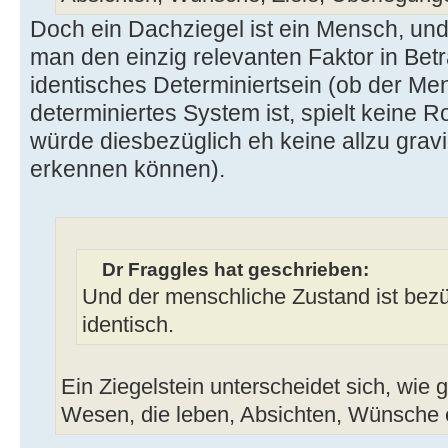
Doch ein Dachziegel ist ein Mensch, u
man den einzig relevanten Faktor in Betr
identisches Determiniertsein (ob der Mens
determiniertes System ist, spielt keine R
würde diesbezüglich eh keine allzu gra
erkennen können).
Dr Fraggles hat geschrieben:
Und der menschliche Zustand ist bezü
identisch.
Ein Ziegelstein unterscheidet sich, wie 
Wesen, die leben, Absichten, Wünsche 