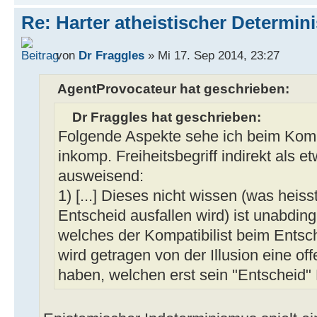
Re: Harter atheistischer Determi
von
Dr Fraggles
» Mi 17. Sep 2014, 23:27
AgentProvocateur hat geschrieben:
Dr Fraggles hat geschrieben:
Folgende Aspekte sehe ich beim Kompa
inkomp. Freiheitsbegriff indirekt als 
ausweisend:
1) [...] Dieses nicht wissen (was heiss
Entscheid ausfallen wird) ist unabding
welches der Kompatibilist beim Entsc
wird getragen von der Illusion eine of
haben, welchen erst sein "Entscheid" 