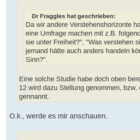
Dr Fraggles hat geschrieben:
Da wir andere Verstehenshorizonte ha
eine Umfrage machen mit z.B. folgen
sie unter Freiheit?", "Was verstehen 
jemand hätte auch anders handeln kön
Sinn?".
Eine solche Studie habe doch oben berei
12 wird dazu Stellung genommen, bzw.
gennannt.
O.k., werde es mir anschauen.