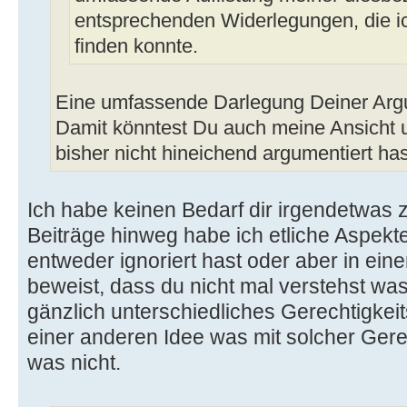
entsprechenden Widerlegungen, die ic
finden konnte.
Eine umfassende Darlegung Deiner Argum
Damit könntest Du auch meine Ansicht
bisher nicht hineichend argumentiert has
Ich habe keinen Bedarf dir irgendetwas
Beiträge hinweg habe ich etliche Aspekt
entweder ignoriert hast oder aber in ein
beweist, dass du nicht mal verstehst was
gänzlich unterschiedliches Gerechtigke
einer anderen Idee was mit solcher Gerec
was nicht.