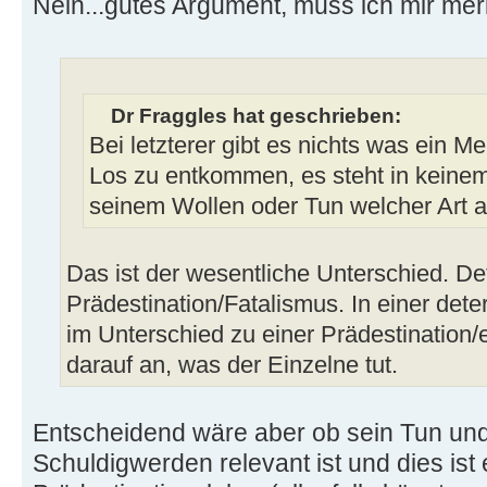
Nein...gutes Argument, muss ich mir mer
Dr Fraggles hat geschrieben:
Bei letzterer gibt es nichts was ein 
Los zu entkommen, es steht in kein
seinem Wollen oder Tun welcher Art 
Das ist der wesentliche Unterschied. De
Prädestination/Fatalismus. In einer det
im Unterschied zu einer Prädestination/
darauf an, was der Einzelne tut.
Entscheidend wäre aber ob sein Tun un
Schuldigwerden relevant ist und dies ist 