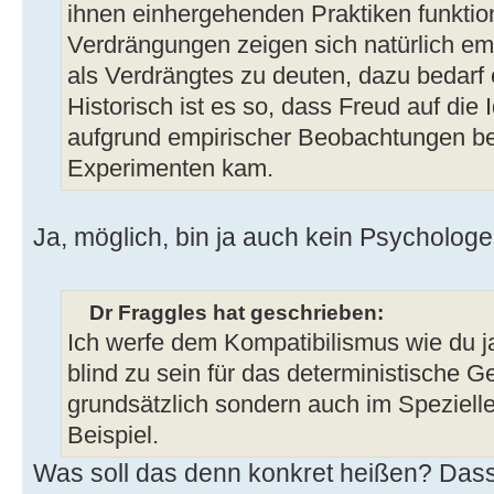
ihnen einhergehenden Praktiken funktion
Verdrängungen zeigen sich natürlich emp
als Verdrängtes zu deuten, dazu bedarf e
Historisch ist es so, dass Freud auf die
aufgrund empirischer Beobachtungen b
Experimenten kam.
Ja, möglich, bin ja auch kein Psychologe
Dr Fraggles hat geschrieben:
Ich werfe dem Kompatibilismus wie du ja 
blind zu sein für das deterministische G
grundsätzlich sondern auch im Speziell
Beispiel.
Was soll das denn konkret heißen? Dass