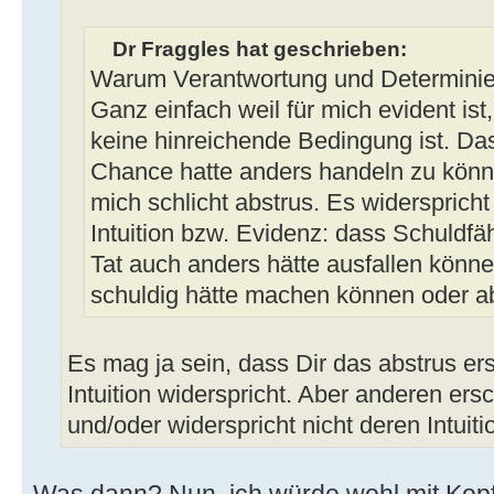
Dr Fraggles hat geschrieben:
Warum Verantwortung und Determinier
Ganz einfach weil für mich evident ist
keine hinreichende Bedingung ist. Da
Chance hatte anders handeln zu können,
mich schlicht abstrus. Es widersprich
Intuition bzw. Evidenz: dass Schuldfähi
Tat auch anders hätte ausfallen könne
schuldig hätte machen können oder ab
Es mag ja sein, dass Dir das abstrus er
Intuition widerspricht. Aber anderen ersc
und/oder widerspricht nicht deren Intui