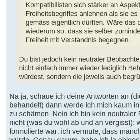
Kompatibilisten sich stärker an Aspek
Freiheitsbegriffes anlehnen als sie es
gemäss eigentlich dürften. Wäre das d
wiederum so, dass sie selber zumind
Freiheit mit Verständnis begegnen.
Du bist jedoch kein neutraler Beobacht
nicht einfach immer wieder lediglich Be
würdest, sondern die jeweils auch begr
Na ja, schaue ich deine Antworten an (d
behandelt) dann werde ich mich kaum in
zu schämen. Nein ich bin kein neutraler
nicht (was du wohl ab und an vergisst): 
formulierte war: ich vermute, dass manc