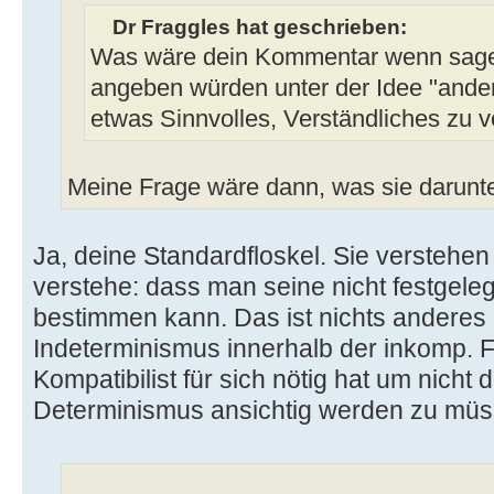
Dr Fraggles hat geschrieben:
Was wäre dein Kommentar wenn sage
angeben würden unter der Idee "ande
etwas Sinnvolles, Verständliches zu 
Meine Frage wäre dann, was sie darunte
Ja, deine Standardfloskel. Sie verstehen
verstehe: dass man seine nicht festgeleg
bestimmen kann. Das ist nichts anderes a
Indeterminismus innerhalb der inkomp. F
Kompatibilist für sich nötig hat um nicht 
Determinismus ansichtig werden zu müs