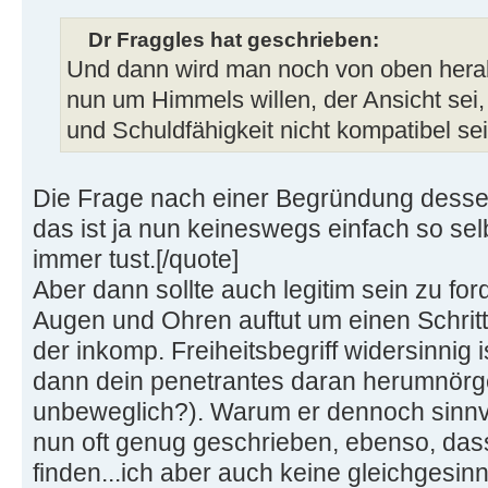
Dr Fraggles hat geschrieben:
Und dann wird man noch von oben hera
nun um Himmels willen, der Ansicht sei
und Schuldfähigkeit nicht kompatibel se
Die Frage nach einer Begründung dessen
das ist ja nun keineswegs einfach so sel
immer tust.[/quote]
Aber dann sollte auch legitim sein zu f
Augen und Ohren auftut um einen Schri
der inkomp. Freiheitsbegriff widersinnig 
dann dein penetrantes daran herumnörge
unbeweglich?). Warum er dennoch sinnvol
nun oft genug geschrieben, ebenso, das
finden...ich aber auch keine gleichges