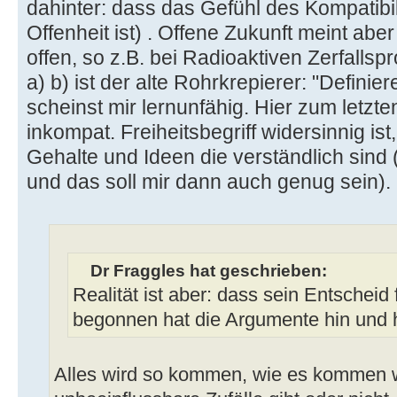
dahinter: dass das Gefühl des Kompatibil
Offenheit ist) . Offene Zukunft meint ab
offen, so z.B. bei Radioaktiven Zerfalls
a) b) ist der alte Rohrkrepierer: "Definie
scheinst mir lernunfähig. Hier zum letzte
inkompat. Freiheitsbegriff widersinnig ist
Gehalte und Ideen die verständlich sind 
und das soll mir dann auch genug sein).
Dr Fraggles hat geschrieben:
Realität ist aber: dass sein Entscheid
begonnen hat die Argumente hin und 
Alles wird so kommen, wie es kommen wi