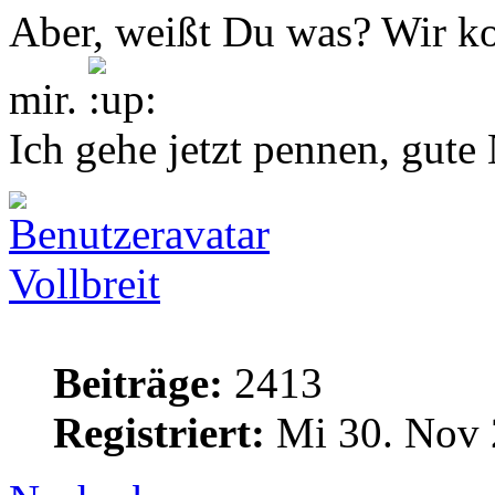
Aber, weißt Du was? Wir k
mir.
Ich gehe jetzt pennen, gute
Vollbreit
Beiträge:
2413
Registriert:
Mi 30. Nov 