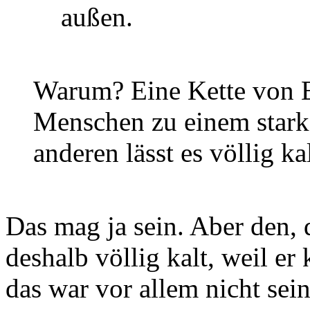
außen.
Warum? Eine Kette von E
Menschen zu einem stark
anderen lässt es völlig kal
Das mag ja sein. Aber den, de
deshalb völlig kalt, weil e
das war vor allem nicht sein