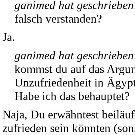
ganimed hat geschrieben
falsch verstanden?
Ja.
ganimed hat geschrieben
kommst du auf das Argum
Unzufriedenheit in Ägypt
Habe ich das behauptet?
Naja, Du erwähntest beiläuf
zufrieden sein könnten (son