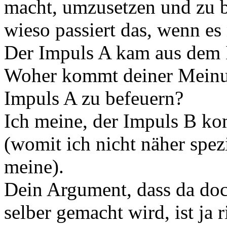
macht, umzusetzen und zu b
wieso passiert das, wenn es 
Der Impuls A kam aus dem 
Woher kommt deiner Meinun
Impuls A zu befeuern?
Ich meine, der Impuls B k
(womit ich nicht näher spez
meine).
Dein Argument, dass da doc
selber gemacht wird, ist ja 