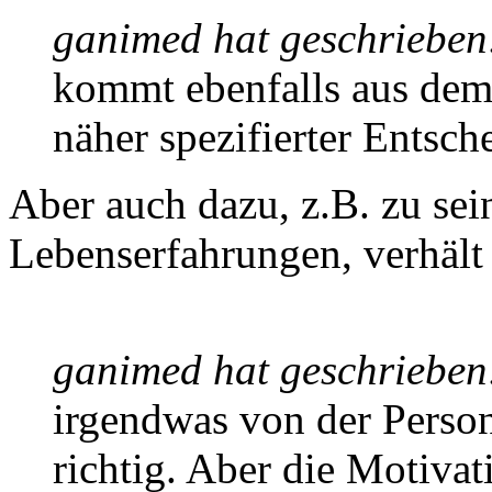
ganimed hat geschrieben
kommt ebenfalls aus dem
näher spezifierter Entsch
Aber auch dazu, z.B. zu se
Lebenserfahrungen, verhält 
ganimed hat geschrieben
irgendwas von der Person 
richtig. Aber die Motivat