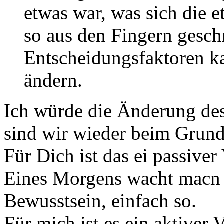
etwas war, was sich die 
so aus den Fingern gesch
Entscheidungsfaktoren k
ändern.
Ich würde die Änderung de
sind wir wieder beim Grund
Für Dich ist das ei passiver
Eines Morgens wacht macn a
Bewusstsein, einfach so.
Für mich ist es ein aktiver