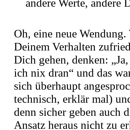
andere Werte, andere 
Oh, eine neue Wendung. W
Deinem Verhalten zufrie
Dich gehen, denken: „Ja, 
ich nix dran“ und das wa
sich überhaupt angesproc
technisch, erklär mal) u
denn sicher geben auch d
Ansatz heraus nicht zu er