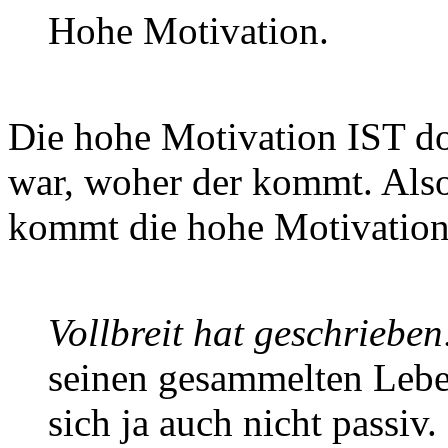
Hohe Motivation.
Die hohe Motivation IST d
war, woher der kommt. Also
kommt die hohe Motivatio
Vollbreit hat geschrieben
seinen gesammelten Lebe
sich ja auch nicht passiv.