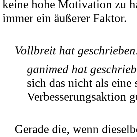
keine hohe Motivation zu ha
immer ein äußerer Faktor.
Vollbreit hat geschrieben
ganimed hat geschrieb
sich das nicht als eine
Verbesserungsaktion g
Gerade die, wenn dieselb