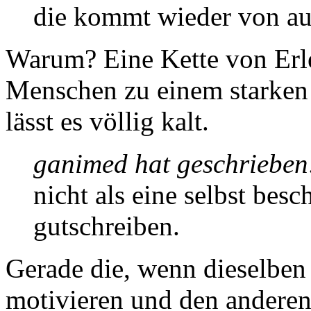
die kommt wieder von au
Warum? Eine Kette von Erle
Menschen zu einem starken 
lässt es völlig kalt.
ganimed hat geschrieben
nicht als eine selbst bes
gutschreiben.
Gerade die, wenn dieselben
motivieren und den anderen