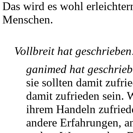
Das wird es wohl erleichter
Menschen.
Vollbreit hat geschrieben
ganimed hat geschrieb
sie sollten damit zufr
damit zufrieden sein. 
ihrem Handeln zufried
andere Erfahrungen, an