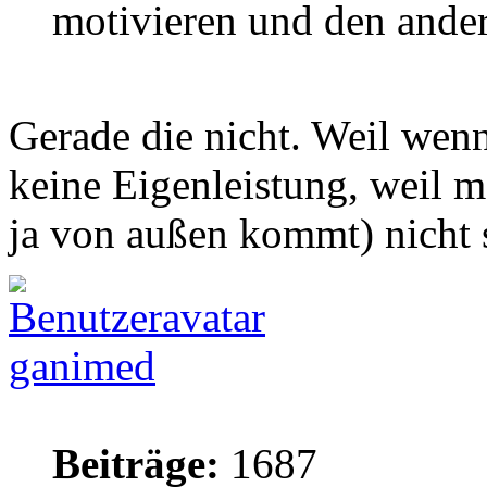
motivieren und den ander
Gerade die nicht. Weil wenn
keine Eigenleistung, weil m
ja von außen kommt) nicht s
ganimed
Beiträge:
1687