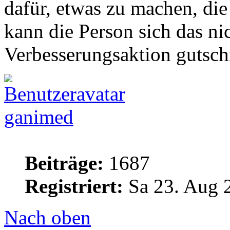
dafür, etwas zu machen, di
kann die Person sich das nic
Verbesserungsaktion gutsch
ganimed
Beiträge:
1687
Registriert:
Sa 23. Aug 
Nach oben