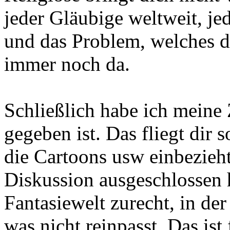
jeder Gläubige weltweit, jed
und das Problem, welches d
immer noch da.
Schließlich habe ich meine 
gegeben ist. Das fliegt dir
die Cartoons usw einbezieht
Diskussion ausgeschlossen h
Fantasiewelt zurecht, in de
was nicht reinpasst. Das ist