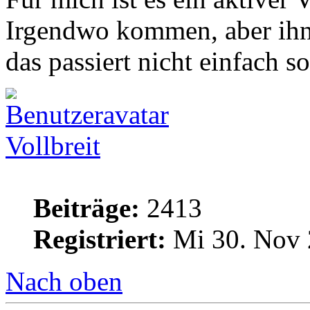
Irgendwo kommen, aber ihn
das passiert nicht einfach so
Vollbreit
Beiträge:
2413
Registriert:
Mi 30. Nov 
Nach oben