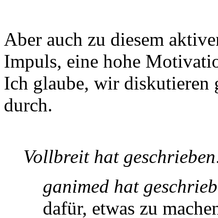
Aber auch zu diesem aktiven
Impuls, eine hohe Motivati
Ich glaube, wir diskutieren
durch.
Vollbreit hat geschrieben
ganimed hat geschrieb
dafür, etwas zu mache