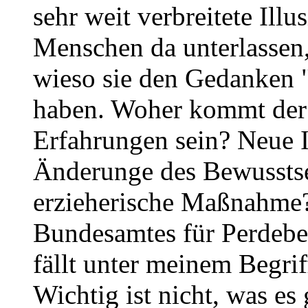
sehr weit verbreitete Illu
Menschen da unterlassen, 
wieso sie den Gedanken "
haben. Woher kommt der
Erfahrungen sein? Neue 
Änderunge des Bewusstse
erzieherische Maßnahme?
Bundesamtes für Perdebes
fällt unter meinem Begri
Wichtig ist nicht, was es