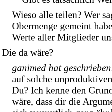
Wieso alle teilen? Wer sag
Obermenge gemeint habe,
Werte aller Mitglieder un
Die da wäre?
ganimed hat geschrieben
auf solche unproduktiven
Du? Ich kenne den Grund
wäre, dass dir die Argum