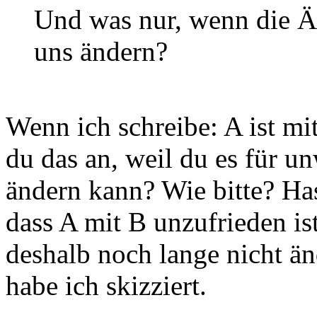
Und was nur, wenn die Äg
uns ändern?
Wenn ich schreibe: A ist mi
du das an, weil du es für u
ändern kann? Wie bitte? Has
dass A mit B unzufrieden is
deshalb noch lange nicht än
habe ich skizziert.