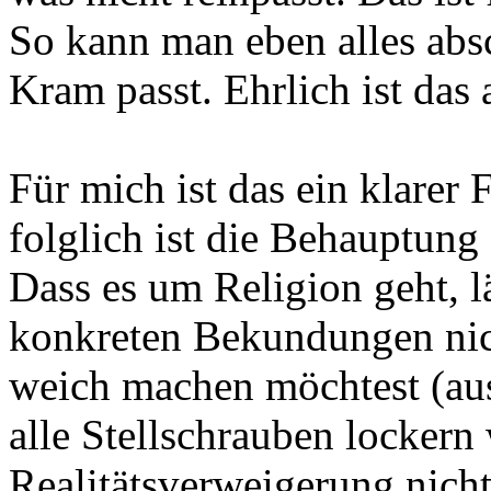
So kann man eben alles abs
Kram passt. Ehrlich ist das 
Für mich ist das ein klarer 
folglich ist die Behauptung 
Dass es um Religion geht, l
konkreten Bekundungen nic
weich machen möchtest (aus
alle Stellschrauben lockern 
Realitätsverweigerung nicht