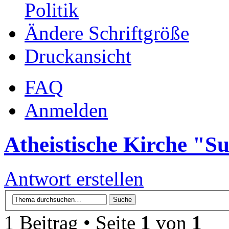
Politik
Ändere Schriftgröße
Druckansicht
FAQ
Anmelden
Atheistische Kirche "
Antwort erstellen
1 Beitrag • Seite
1
von
1