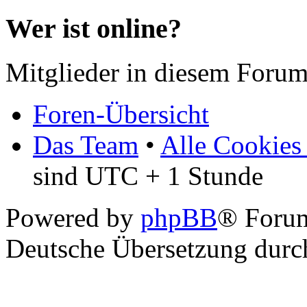
Wer ist online?
Mitglieder in diesem Forum
Foren-Übersicht
Das Team
•
Alle Cookies
sind UTC + 1 Stunde
Powered by
phpBB
® Foru
Deutsche Übersetzung dur