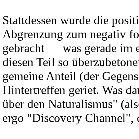
Stattdessen wurde die positi
Abgrenzung zum negativ for
gebracht — was gerade im e
diesen Teil so überzubeton
gemeine Anteil (der Gegens
Hintertreffen geriet. Was da
über den Naturalismus" (also
ergo "Discovery Channel", 