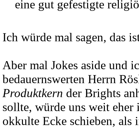
eine gut gefestigte relig
Ich würde mal sagen, das is
Aber mal Jokes aside und 
bedauernswerten Herrn Rös
Produktkern
der Brights an
sollte, würde uns weit eher i
okkulte Ecke schieben, als i