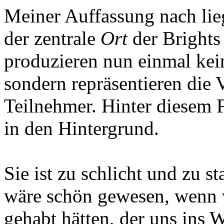
Meiner Auffassung nach lie
der zentrale
Ort
der Brights
produzieren nun einmal kei
sondern repräsentieren die V
Teilnehmer. Hinter diesem F
in den Hintergrund.
Sie ist zu schlicht und zu s
wäre schön gewesen, wenn w
gehabt hätten, der uns ins 