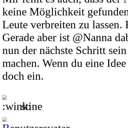
keine Möglichkeit gefunden 
Leute verbreiten zu lassen. 
Gerade aber ist @Nanna dab
nun der nächste Schritt sei
machen. Wenn du eine Idee h
doch ein.
stine