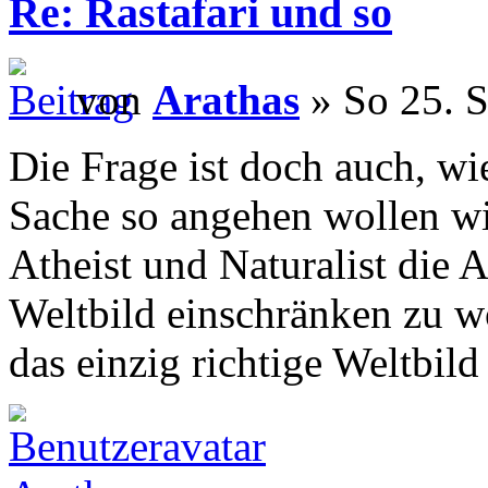
Re: Rastafari und so
von
Arathas
» So 25. S
Die Frage ist doch auch, wi
Sache so angehen wollen wie
Atheist und Naturalist die A
Weltbild einschränken zu wo
das einzig richtige Weltbild