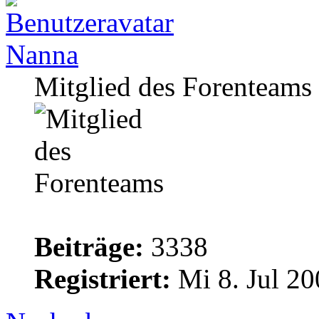
Nanna
Mitglied des Forenteams
Beiträge:
3338
Registriert:
Mi 8. Jul 20