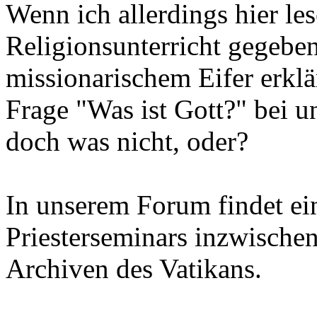
Wenn ich allerdings hier le
Religionsunterricht gegebe
missionarischem Eifer erklä
Frage "Was ist Gott?" bei u
doch was nicht, oder?
In unserem Forum findet ei
Priesterseminars inzwischen 
Archiven des Vatikans.