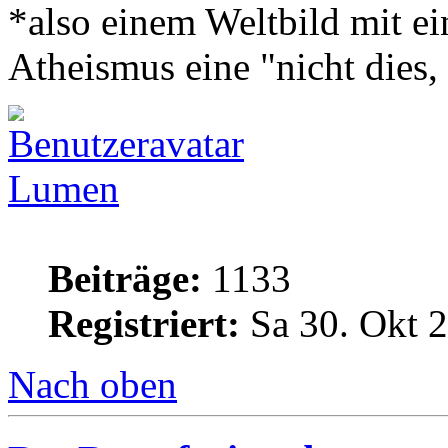
*also einem Weltbild mit ei
Atheismus eine "nicht dies, 
Lumen
Beiträge:
1133
Registriert:
Sa 30. Okt 2
Nach oben