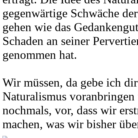
gegenwärtige Schwäche der
gehen wie das Gedankengut 
Schaden an seiner Pervertie
genommen hat.
Wir müssen, da gebe ich dir
Naturalismus voranbringen 
nochmals, vor, dass wir er
machen, was wir bisher übe