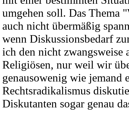
umgehen soll. Das Thema "Wa
auch nicht übermäßig span
wenn Diskussionsbedarf zum
ich den nicht zwangsweise 
Religiösen, nur weil wir üb
genausowenig wie jemand ei
Rechtsradikalismus diskutier
Diskutanten sogar genau da