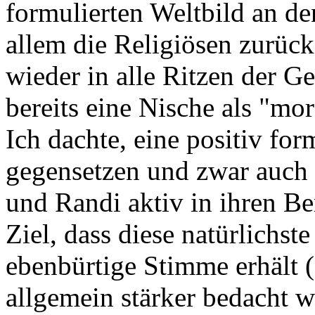
formulierten Weltbild an de
allem die Religiösen zurück
wieder in alle Ritzen der Ge
bereits eine Nische als "mor
Ich dachte, eine positiv for
gegensetzen und zwar auch 
und Randi aktiv in ihren Be
Ziel, dass diese natürlichste
ebenbürtige Stimme erhält 
allgemein stärker bedacht w