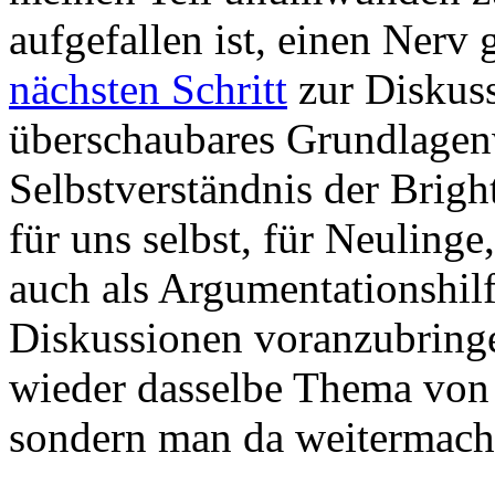
aufgefallen ist, einen Nerv
nächsten Schritt
zur Diskussi
überschaubares Grundlage
Selbstverständnis der Bright
für uns selbst, für Neuling
auch als Argumentationshil
Diskussionen voranzubringen
wieder dasselbe Thema von
sondern man da weitermach