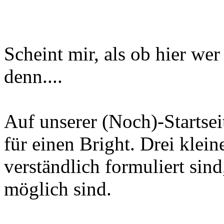
Scheint mir, als ob hier wer 
denn....
Auf unserer (Noch)-Startseit
für einen Bright. Drei klein
verständlich formuliert sin
möglich sind.