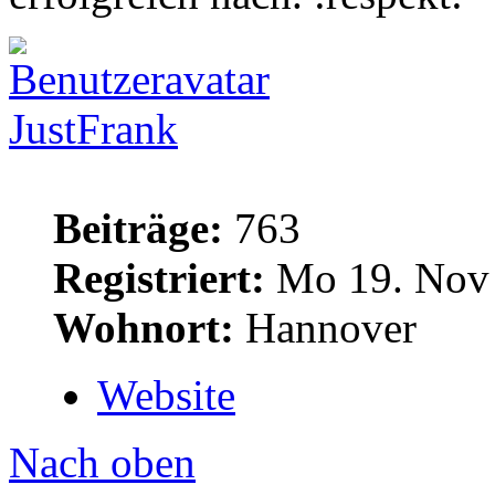
JustFrank
Beiträge:
763
Registriert:
Mo 19. Nov 
Wohnort:
Hannover
Website
Nach oben