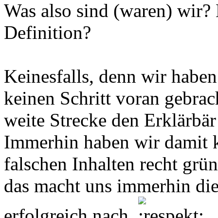
Was also sind (waren) wir? 
Definition?
Keinesfalls, denn wir haben 
keinen Schritt voran gebrac
weite Strecke den Erklärbär 
Immerhin haben wir damit k
falschen Inhalten recht grü
das macht uns immerhin die
erfolgreich nach.