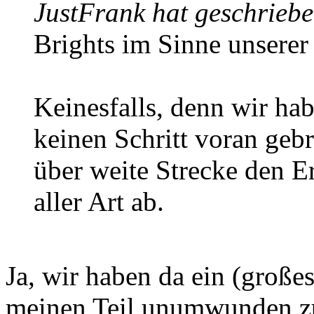
JustFrank hat geschriebe
Brights im Sinne unserer
Keinesfalls, denn wir hab
keinen Schritt voran gebr
über weite Strecke den Er
aller Art ab.
Ja, wir haben da ein (große
meinen Teil unumwunden zu.