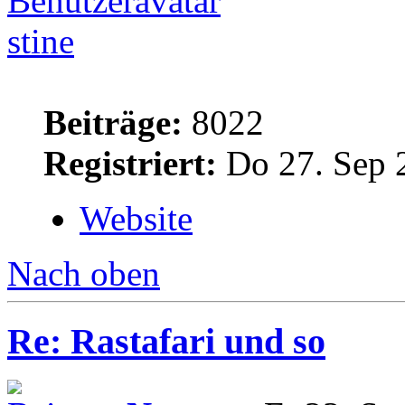
stine
Beiträge:
8022
Registriert:
Do 27. Sep 
Website
Nach oben
Re: Rastafari und so