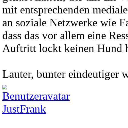
mit entsprechenden medial
an soziale Netzwerke wie Fac
dass das vor allem eine Ress
Auftritt lockt keinen Hund 
Lauter, bunter eindeutiger 
JustFrank