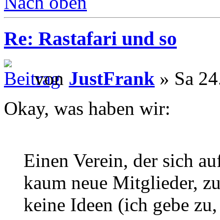
Nach oben
Re: Rastafari und so
von
JustFrank
» Sa 24
Okay, was haben wir:
Einen Verein, der sich auf
kaum neue Mitglieder, zum
keine Ideen (ich gebe zu,