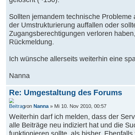
Sollten jemandem technische Probleme 
der Umstrukturierung auffallen oder soll
Zugangsberechtigungen verloren haben, 
Rückmeldung.
Ich wünsche allerseits weiterhin eine s
Nanna
Re: Umgestaltung des Forums
von
Nanna
» Mi 10. Nov 2010, 00:57
Weiterhin darf ich melden, dass der Serv
alle Beiträge neu indiziert hat und die S
funktionieren sollte, als bisher. Ebenfal