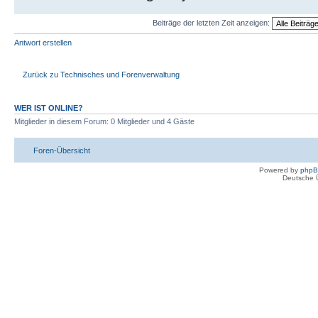
Beiträge der letzten Zeit anzeigen:
Antwort erstellen
Zurück zu Technisches und Forenverwaltung
WER IST ONLINE?
Mitglieder in diesem Forum: 0 Mitglieder und 4 Gäste
Foren-Übersicht
Powered by
php
Deutsche 