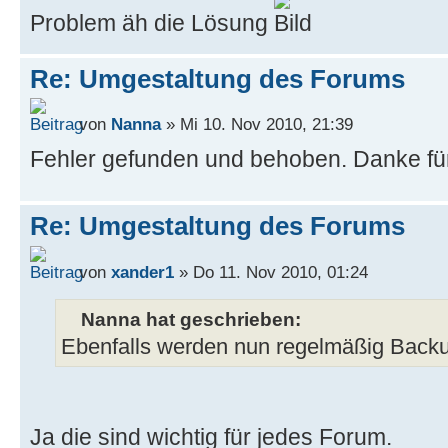
Problem äh die Lösung
Re: Umgestaltung des Forums
von
Nanna
» Mi 10. Nov 2010, 21:39
Fehler gefunden und behoben. Danke fü
Re: Umgestaltung des Forums
von
xander1
» Do 11. Nov 2010, 01:24
Nanna hat geschrieben:
Ebenfalls werden nun regelmäßig Back
Ja die sind wichtig für jedes Forum.