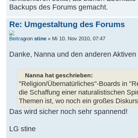
Backups des Forums gemacht.
Re: Umgestaltung des Forums
von
stine
» Mi 10. Nov 2010, 07:47
Danke, Nanna und den anderen Aktiven
Nanna hat geschrieben:
"Religion/Übernatürliches"-Boards in "Rel
die Schaffung einer naturalistischen Spiri
Themen ist, wo noch ein großes Diskursd
Das wird sicher noch sehr spannend!
LG stine