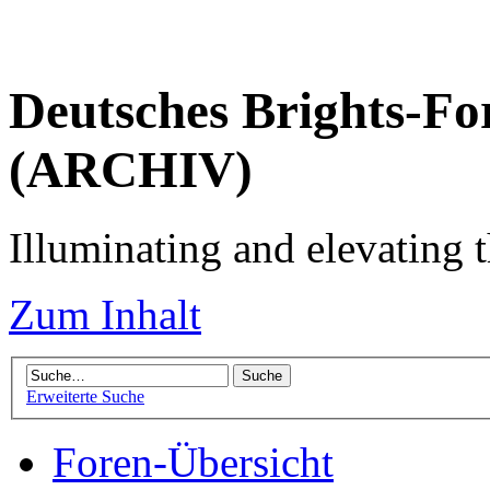
Deutsches Brights-Fo
(ARCHIV)
Illuminating and elevating t
Zum Inhalt
Erweiterte Suche
Foren-Übersicht