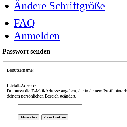
Ändere Schriftgröße
FAQ
Anmelden
Passwort senden
Benutzername:
E-Mail-Adresse:
Du musst die E-Mail-Adresse angeben, die in deinem Profil hinterle
deinem persönlichen Bereich geändert.