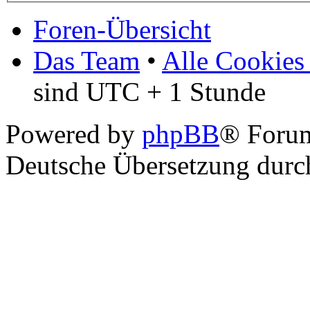
Foren-Übersicht
Das Team
•
Alle Cookies
sind UTC + 1 Stunde
Powered by
phpBB
® Foru
Deutsche Übersetzung dur