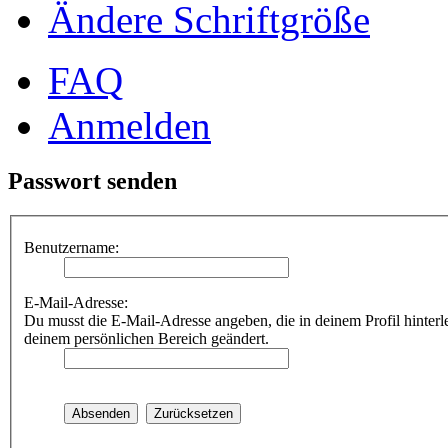
Ändere Schriftgröße
FAQ
Anmelden
Passwort senden
Benutzername:
E-Mail-Adresse:
Du musst die E-Mail-Adresse angeben, die in deinem Profil hinterle
deinem persönlichen Bereich geändert.