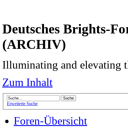
Deutsches Brights-Fo
(ARCHIV)
Illuminating and elevating t
Zum Inhalt
Erweiterte Suche
Foren-Übersicht