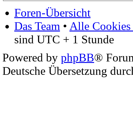
Foren-Übersicht
Das Team
•
Alle Cookies
sind UTC + 1 Stunde
Powered by
phpBB
® Foru
Deutsche Übersetzung dur