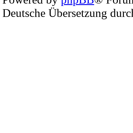
Deutsche Übersetzung dur