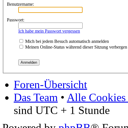
Benutzername:
Passwort:
Ich habe mein Passwort vergessen
Mich bei jedem Besuch automatisch anmelden
Meinen Online-Status während dieser Sitzung verbergen
Foren-Übersicht
Das Team
•
Alle Cookies
sind UTC + 1 Stunde
Powered by
phpBB
® Foru