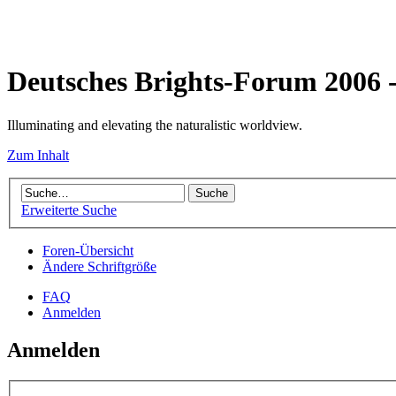
Deutsches Brights-Forum 2006
Illuminating and elevating the naturalistic worldview.
Zum Inhalt
Erweiterte Suche
Foren-Übersicht
Ändere Schriftgröße
FAQ
Anmelden
Anmelden