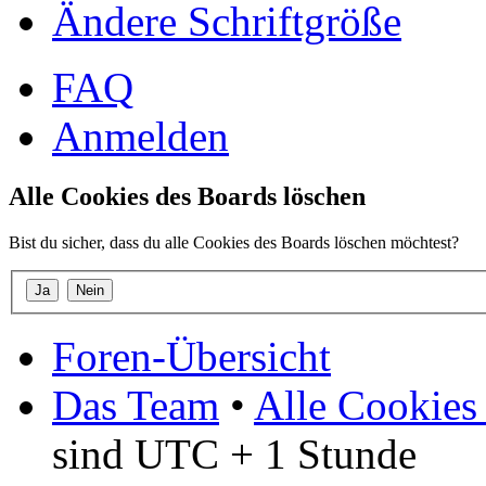
Ändere Schriftgröße
FAQ
Anmelden
Alle Cookies des Boards löschen
Bist du sicher, dass du alle Cookies des Boards löschen möchtest?
Foren-Übersicht
Das Team
•
Alle Cookies
sind UTC + 1 Stunde