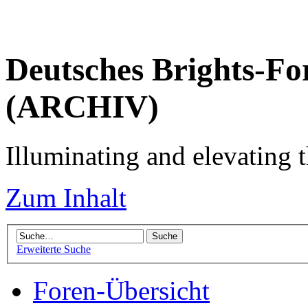
Deutsches Brights-Fo
(ARCHIV)
Illuminating and elevating t
Zum Inhalt
Erweiterte Suche
Foren-Übersicht