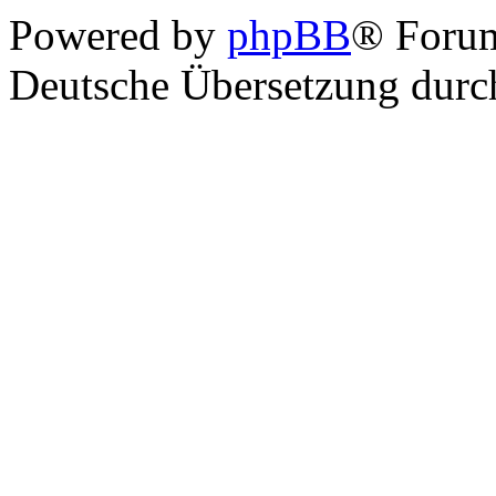
Powered by
phpBB
® Foru
Deutsche Übersetzung dur