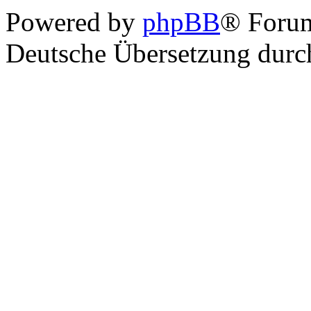
Powered by
phpBB
® Foru
Deutsche Übersetzung dur