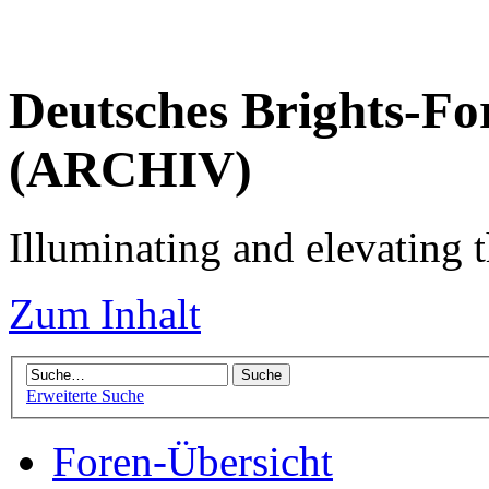
Deutsches Brights-Fo
(ARCHIV)
Illuminating and elevating t
Zum Inhalt
Erweiterte Suche
Foren-Übersicht