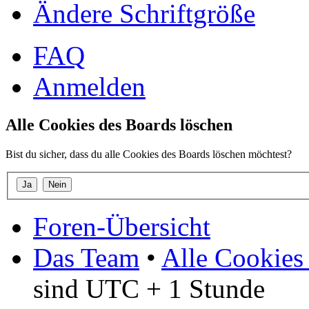
Ändere Schriftgröße
FAQ
Anmelden
Alle Cookies des Boards löschen
Bist du sicher, dass du alle Cookies des Boards löschen möchtest?
Foren-Übersicht
Das Team
•
Alle Cookies
sind UTC + 1 Stunde