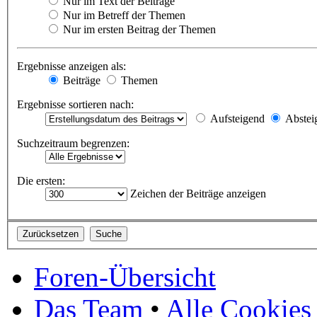
Nur im Text der Beiträge
Nur im Betreff der Themen
Nur im ersten Beitrag der Themen
Ergebnisse anzeigen als:
Beiträge
Themen
Ergebnisse sortieren nach:
Aufsteigend
Abstei
Suchzeitraum begrenzen:
Die ersten:
Zeichen der Beiträge anzeigen
Foren-Übersicht
Das Team
•
Alle Cookies