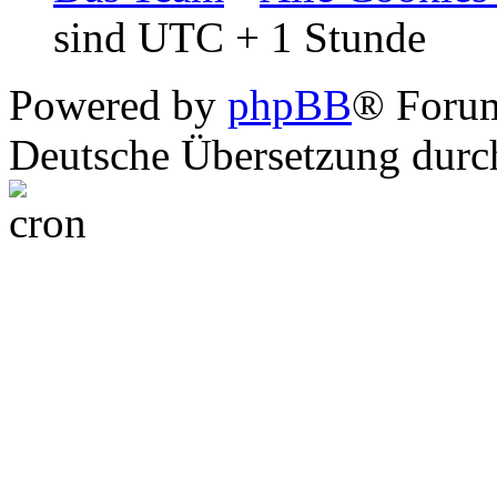
sind UTC + 1 Stunde
Powered by
phpBB
® Foru
Deutsche Übersetzung dur