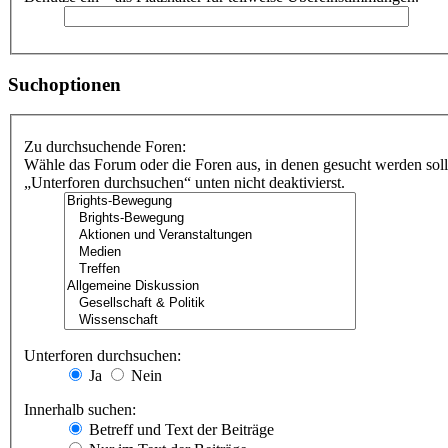
Suchoptionen
Zu durchsuchende Foren:
Wähle das Forum oder die Foren aus, in denen gesucht werden soll
„Unterforen durchsuchen“ unten nicht deaktivierst.
Unterforen durchsuchen:
Ja
Nein
Innerhalb suchen:
Betreff und Text der Beiträge