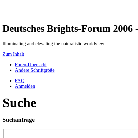
Deutsches Brights-Forum 2006
Illuminating and elevating the naturalistic worldview.
Zum Inhalt
Foren-Übersicht
Ändere Schriftgröße
FAQ
Anmelden
Suche
Suchanfrage