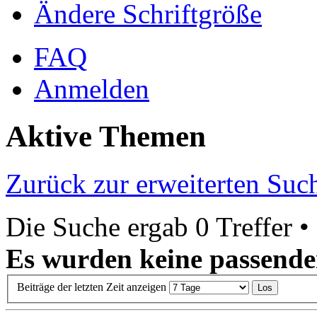
Ändere Schriftgröße
FAQ
Anmelden
Aktive Themen
Zurück zur erweiterten Suc
Die Suche ergab 0 Treffer •
Es wurden keine passende
Beiträge der letzten Zeit anzeigen