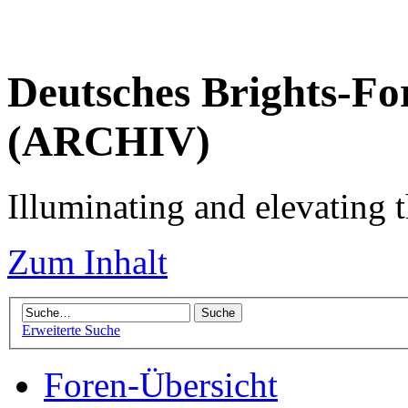
Deutsches Brights-Fo
(ARCHIV)
Illuminating and elevating t
Zum Inhalt
Erweiterte Suche
Foren-Übersicht