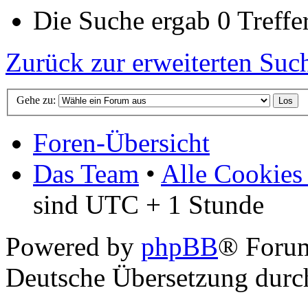
Die Suche ergab 0 Treffer
Zurück zur erweiterten Suc
Gehe zu:
Foren-Übersicht
Das Team
•
Alle Cookies
sind UTC + 1 Stunde
Powered by
phpBB
® Foru
Deutsche Übersetzung dur