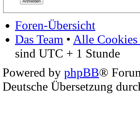
Foren-Übersicht
Das Team
•
Alle Cookies
sind UTC + 1 Stunde
Powered by
phpBB
® Foru
Deutsche Übersetzung dur