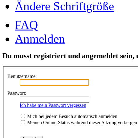
Ändere Schriftgröße
FAQ
Anmelden
Du musst registriert und angemeldet sein,
Benutzername:
Passwort:
Ich habe mein Passwort vergessen
Mich bei jedem Besuch automatisch anmelden
Meinen Online-Status während dieser Sitzung verbergen