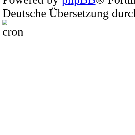
Deutsche Übersetzung dur