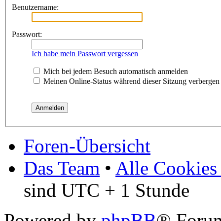
Benutzername:
Passwort:
Ich habe mein Passwort vergessen
Mich bei jedem Besuch automatisch anmelden
Meinen Online-Status während dieser Sitzung verbergen
Foren-Übersicht
Das Team
•
Alle Cookies
sind UTC + 1 Stunde
Powered by
phpBB
® Foru