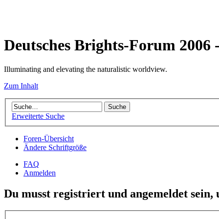
Deutsches Brights-Forum 2006
Illuminating and elevating the naturalistic worldview.
Zum Inhalt
Erweiterte Suche
Foren-Übersicht
Ändere Schriftgröße
FAQ
Anmelden
Du musst registriert und angemeldet sein,