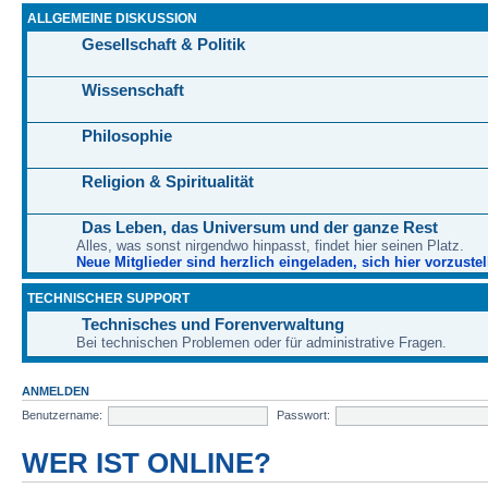
ALLGEMEINE DISKUSSION
Gesellschaft & Politik
Wissenschaft
Philosophie
Religion & Spiritualität
Das Leben, das Universum und der ganze Rest
Alles, was sonst nirgendwo hinpasst, findet hier seinen Platz.
Neue Mitglieder sind herzlich eingeladen, sich hier vorzustel
TECHNISCHER SUPPORT
Technisches und Forenverwaltung
Bei technischen Problemen oder für administrative Fragen.
ANMELDEN
Benutzername:
Passwort:
WER IST ONLINE?