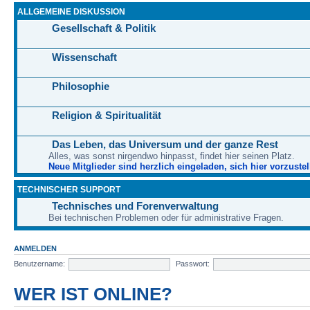
ALLGEMEINE DISKUSSION
Gesellschaft & Politik
Wissenschaft
Philosophie
Religion & Spiritualität
Das Leben, das Universum und der ganze Rest
Alles, was sonst nirgendwo hinpasst, findet hier seinen Platz.
Neue Mitglieder sind herzlich eingeladen, sich hier vorzustel
TECHNISCHER SUPPORT
Technisches und Forenverwaltung
Bei technischen Problemen oder für administrative Fragen.
ANMELDEN
Benutzername:
Passwort:
WER IST ONLINE?