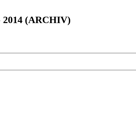
 - 2014 (ARCHIV)