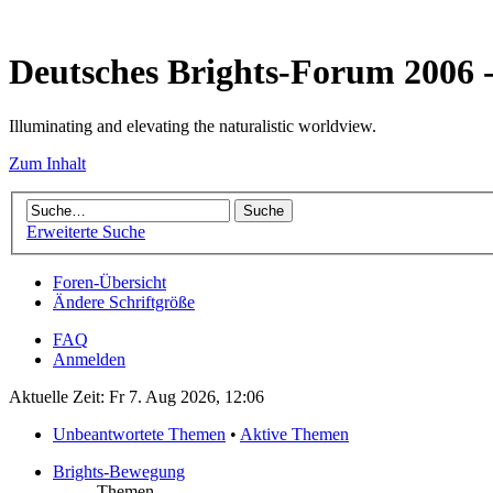
Deutsches Brights-Forum 2006
Illuminating and elevating the naturalistic worldview.
Zum Inhalt
Erweiterte Suche
Foren-Übersicht
Ändere Schriftgröße
FAQ
Anmelden
Aktuelle Zeit: Fr 7. Aug 2026, 12:06
Unbeantwortete Themen
•
Aktive Themen
Brights-Bewegung
Themen