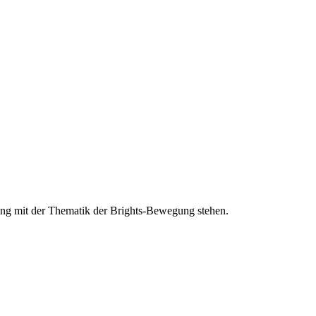
ang mit der Thematik der Brights-Bewegung stehen.