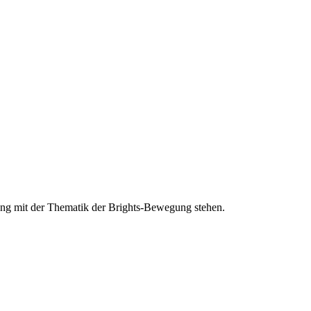
ang mit der Thematik der Brights-Bewegung stehen.