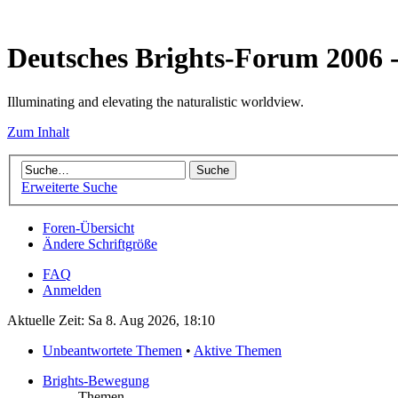
Deutsches Brights-Forum 2006
Illuminating and elevating the naturalistic worldview.
Zum Inhalt
Erweiterte Suche
Foren-Übersicht
Ändere Schriftgröße
FAQ
Anmelden
Aktuelle Zeit: Sa 8. Aug 2026, 18:10
Unbeantwortete Themen
•
Aktive Themen
Brights-Bewegung
Themen