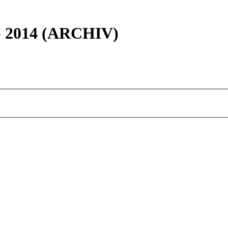
 - 2014 (ARCHIV)