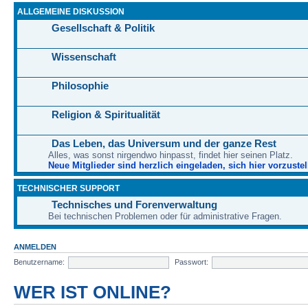
ALLGEMEINE DISKUSSION
Gesellschaft & Politik
Wissenschaft
Philosophie
Religion & Spiritualität
Das Leben, das Universum und der ganze Rest
Alles, was sonst nirgendwo hinpasst, findet hier seinen Platz.
Neue Mitglieder sind herzlich eingeladen, sich hier vorzustel
TECHNISCHER SUPPORT
Technisches und Forenverwaltung
Bei technischen Problemen oder für administrative Fragen.
ANMELDEN
Benutzername:
Passwort:
WER IST ONLINE?