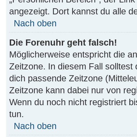
angezeigt. Dort kannst du alle d
Nach oben
Die Forenuhr geht falsch!
Möglicherweise entspricht die an
Zeitzone. In diesem Fall solltest
dich passende Zeitzone (Mitteleur
Zeitzone kann dabei nur von reg
Wenn du noch nicht registriert bis
tun.
Nach oben