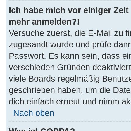
Ich habe mich vor einiger Zeit 
mehr anmelden?!
Versuche zuerst, die E-Mail zu fi
zugesandt wurde und prüfe dan
Passwort. Es kann sein, dass ei
verschieden Gründen deaktivier
viele Boards regelmäßig Benutzer
geschrieben haben, um die Date
dich einfach erneut und nimm akt
Nach oben