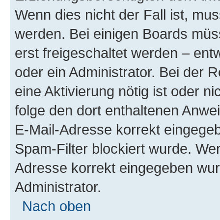
Wenn dies nicht der Fall ist, mus
werden. Bei einigen Boards müs
erst freigeschaltet werden – ent
oder ein Administrator. Bei der R
eine Aktivierung nötig ist oder n
folge den dort enthaltenen Anwe
E-Mail-Adresse korrekt eingegeb
Spam-Filter blockiert wurde. Wen
Adresse korrekt eingegeben wur
Administrator.
Nach oben