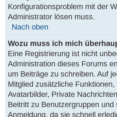
Konfigurationsproblem mit der We
Administrator lösen muss.
Nach oben
Wozu muss ich mich überhaupt
Eine Registrierung ist nicht unb
Administration dieses Forums ent
um Beiträge zu schreiben. Auf jed
Mitglied zusätzliche Funktionen,
Avatarbilder, Private Nachrichte
Beitritt zu Benutzergruppen und 
Anmeldung, da sie schnell erledigt