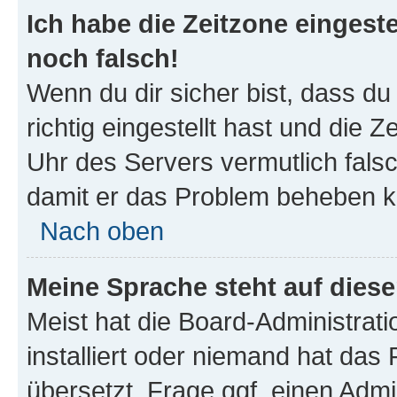
Ich habe die Zeitzone eingeste
noch falsch!
Wenn du dir sicher bist, dass d
richtig eingestellt hast und die Z
Uhr des Servers vermutlich falsc
damit er das Problem beheben k
Nach oben
Meine Sprache steht auf dies
Meist hat die Board-Administrat
installiert oder niemand hat das
übersetzt. Frage ggf. einen Admi