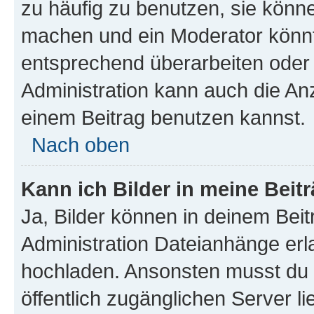
zu häufig zu benutzen, sie könne
machen und ein Moderator könnt
entsprechend überarbeiten oder 
Administration kann auch die Anz
einem Beitrag benutzen kannst.
Nach oben
Kann ich Bilder in meine Beit
Ja, Bilder können in deinem Bei
Administration Dateianhänge erla
hochladen. Ansonsten musst du z
öffentlich zugänglichen Server li