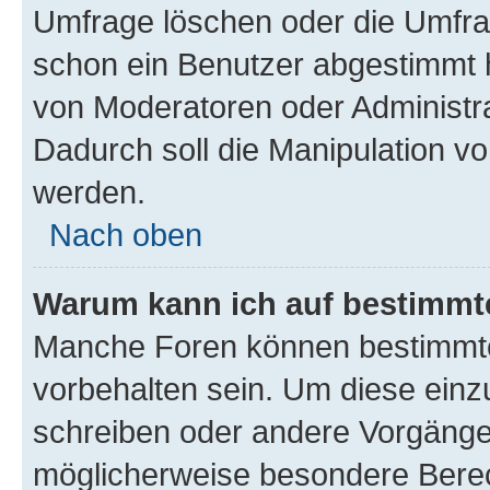
Umfrage löschen oder die Umfrag
schon ein Benutzer abgestimmt 
von Moderatoren oder Administr
Dadurch soll die Manipulation v
werden.
Nach oben
Warum kann ich auf bestimmte
Manche Foren können bestimmt
vorbehalten sein. Um diese einz
schreiben oder andere Vorgänge
möglicherweise besondere Bere