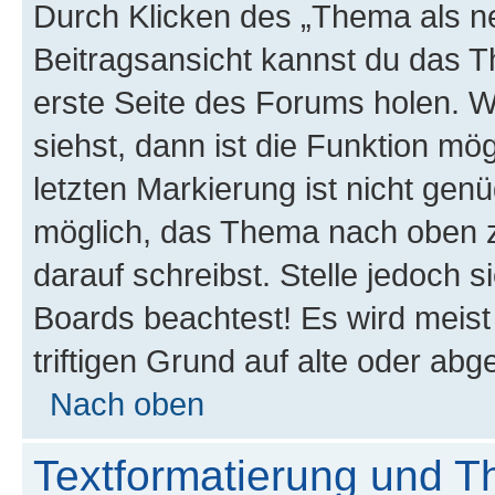
Durch Klicken des „Thema als ne
Beitragsansicht kannst du das 
erste Seite des Forums holen. 
siehst, dann ist die Funktion mög
letzten Markierung ist nicht gen
möglich, das Thema nach oben z
darauf schreibst. Stelle jedoch 
Boards beachtest! Es wird meis
triftigen Grund auf alte oder a
Nach oben
Textformatierung und 