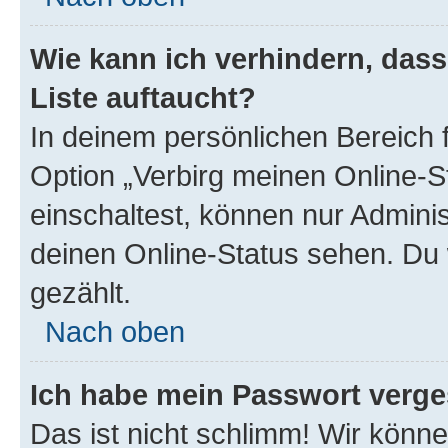
Wie kann ich verhindern, das
Liste auftaucht?
In deinem persönlichen Bereich f
Option „Verbirg meinen Online-S
einschaltest, können nur Admini
deinen Online-Status sehen. Du 
gezählt.
Nach oben
Ich habe mein Passwort verge
Das ist nicht schlimm! Wir könne