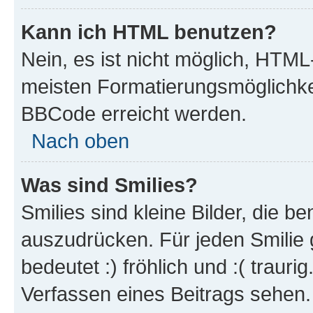
Kann ich HTML benutzen?
Nein, es ist nicht möglich, HTM
meisten Formatierungsmöglichke
BBCode erreicht werden.
Nach oben
Was sind Smilies?
Smilies sind kleine Bilder, die 
auszudrücken. Für jeden Smilie 
bedeutet :) fröhlich und :( trauri
Verfassen eines Beitrags sehen. 