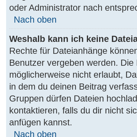
oder Administrator nach entspr
Nach oben
Weshalb kann ich keine Date
Rechte für Dateianhänge können
Benutzer vergeben werden. Die 
möglicherweise nicht erlaubt, 
in dem du deinen Beitrag verfas
Gruppen dürfen Dateien hochlad
kontaktieren, falls du dir nicht 
anfügen kannst.
Nach oben