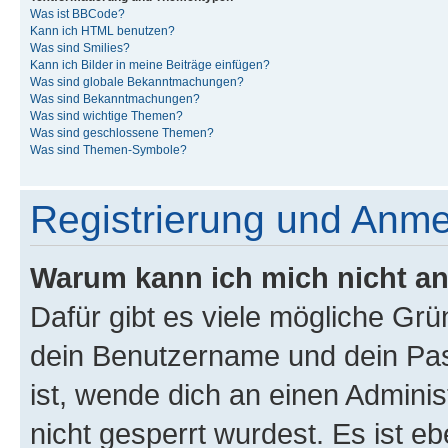
Was ist BBCode?
Kann ich HTML benutzen?
Was sind Smilies?
Kann ich Bilder in meine Beiträge einfügen?
Was sind globale Bekanntmachungen?
Was sind Bekanntmachungen?
Was sind wichtige Themen?
Was sind geschlossene Themen?
Was sind Themen-Symbole?
Registrierung und Anm
Warum kann ich mich nicht a
Dafür gibt es viele mögliche Gr
dein Benutzername und dein Pass
ist, wende dich an einen Admini
nicht gesperrt wurdest. Es ist eb