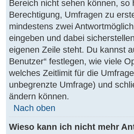
Bereich nicht sehen können, so h
Berechtigung, Umfragen zu erstel
mindestens zwei Antwortmöglichk
eingeben und dabei sicherstellen
eigenen Zeile steht. Du kannst 
Benutzer“ festlegen, wie viele 
welches Zeitlimit für die Umfrage 
unbegrenzte Umfrage) und schlie
ändern können.
Nach oben
Wieso kann ich nicht mehr An