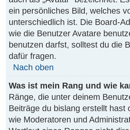
ein persönliches Bild, welches 
unterschiedlich ist. Die Board-
wie die Benutzer Avatare benut
benutzen darfst, solltest du di
dafür fragen.
Nach oben
Was ist mein Rang und wie ka
Ränge, die unter deinem Benutze
Beiträge du bislang erstellt hast
wie Moderatoren und Administra