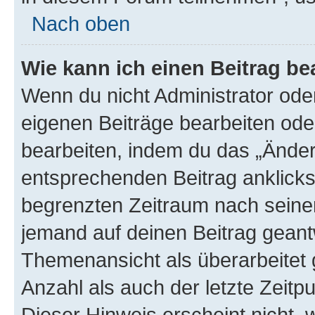
Nach oben
Wie kann ich einen Beitrag be
Wenn du nicht Administrator oder
eigenen Beiträge bearbeiten ode
bearbeiten, indem du das „Änder
entsprechenden Beitrag anklickst;
begrenzten Zeitraum nach seiner
jemand auf deinen Beitrag geantw
Themenansicht als überarbeitet 
Anzahl als auch der letzte Zeitp
Dieser Hinweis erscheint nicht,