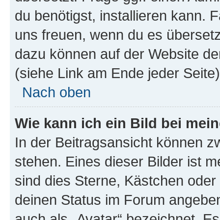
du benötigst, installieren kann. F
uns freuen, wenn du es übersetz
dazu können auf der Website d
(siehe Link am Ende jeder Seite)
Nach oben
Wie kann ich ein Bild bei me
In der Beitragsansicht können 
stehen. Eines dieser Bilder ist 
sind dies Sterne, Kästchen oder 
deinen Status im Forum angeben.
auch als „Avatar“ bezeichnet. Es