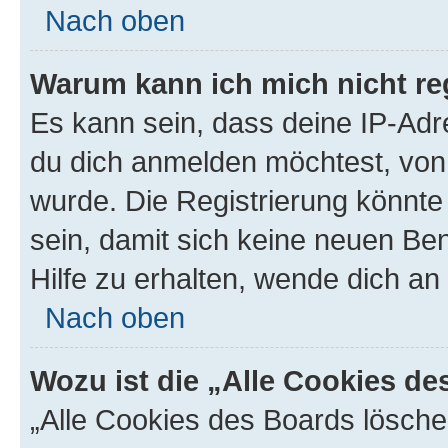
Nach oben
Warum kann ich mich nicht reg
Es kann sein, dass deine IP-Ad
du dich anmelden möchtest, von 
wurde. Die Registrierung könnt
sein, damit sich keine neuen B
Hilfe zu erhalten, wende dich an
Nach oben
Wozu ist die „Alle Cookies d
„Alle Cookies des Boards lösche