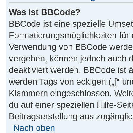
Was ist BBCode?
BBCode ist eine spezielle Umset
Formatierungsmöglichkeiten für d
Verwendung von BBCode werden 
vergeben, können jedoch auch du
deaktiviert werden. BBCode ist 
werden Tags von eckigen („[“ und 
Klammern eingeschlossen. Weite
du auf einer speziellen Hilfe-Seit
Beitragserstellung aus zugänglich
Nach oben