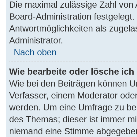
Die maximal zulässige Zahl von 
Board-Administration festgelegt
Antwortmöglichkeiten als zugela
Administrator.
Nach oben
Wie bearbeite oder lösche ich
Wie bei den Beiträgen können U
Verfasser, einem Moderator oder
werden. Um eine Umfrage zu bea
des Themas; dieser ist immer m
niemand eine Stimme abgegeben