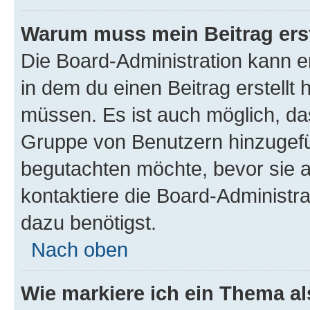
Warum muss mein Beitrag ers
Die Board-Administration kann 
in dem du einen Beitrag erstellt 
müssen. Es ist auch möglich, das
Gruppe von Benutzern hinzugefüg
begutachten möchte, bevor sie au
kontaktiere die Board-Administra
dazu benötigst.
Nach oben
Wie markiere ich ein Thema a