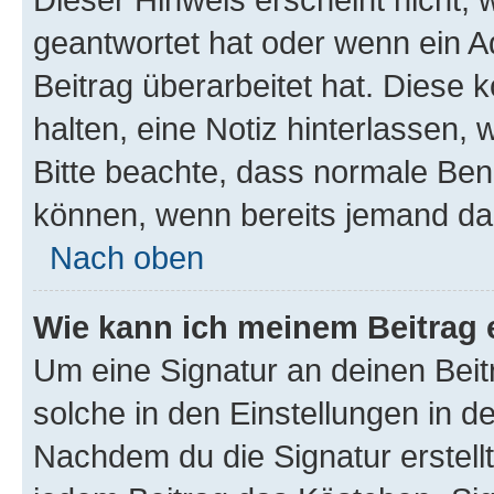
geantwortet hat oder wenn ein A
Beitrag überarbeitet hat. Diese k
halten, eine Notiz hinterlassen,
Bitte beachte, dass normale Benu
können, wenn bereits jemand dar
Nach oben
Wie kann ich meinem Beitrag 
Um eine Signatur an deinen Bei
solche in den Einstellungen in 
Nachdem du die Signatur erstellt