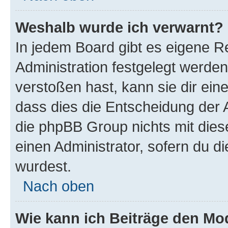
Weshalb wurde ich verwarnt?
In jedem Board gibt es eigene R
Administration festgelegt werde
verstoßen hast, kann sie dir ein
dass dies die Entscheidung der A
die phpBB Group nichts mit dies
einen Administrator, sofern du di
wurdest.
Nach oben
Wie kann ich Beiträge den M