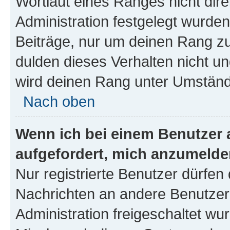
Wortlaut eines Ranges nicht dire
Administration festgelegt wurden
Beiträge, nur um deinen Rang z
dulden dieses Verhalten nicht un
wird deinen Rang unter Umständ
Nach oben
Wenn ich bei einem Benutzer a
aufgefordert, mich anzumelde
Nur registrierte Benutzer dürfen 
Nachrichten an andere Benutzer 
Administration freigeschaltet w