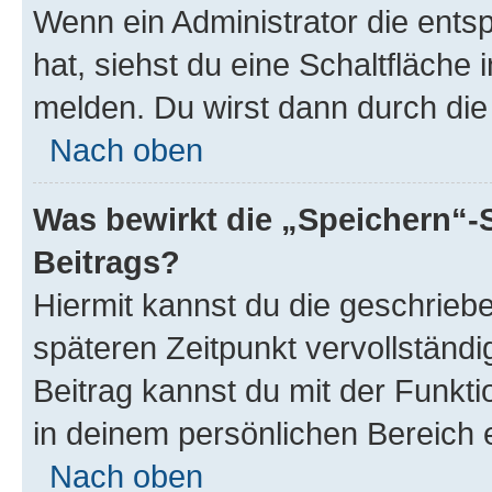
Wenn ein Administrator die ent
hat, siehst du eine Schaltfläche
melden. Du wirst dann durch die 
Nach oben
Was bewirkt die „Speichern“-
Beitrags?
Hiermit kannst du die geschrie
späteren Zeitpunkt vervollständ
Beitrag kannst du mit der Funkt
in deinem persönlichen Bereich 
Nach oben