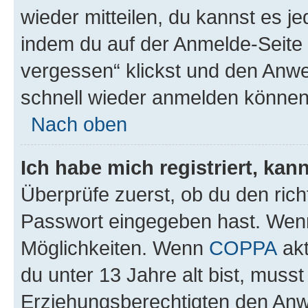
wieder mitteilen, du kannst es 
indem du auf der Anmelde-Seite
vergessen“ klickst und den Anwei
schnell wieder anmelden können
Nach oben
Ich habe mich registriert, ka
Überprüfe zuerst, ob du den ric
Passwort eingegeben hast. Wenn
Möglichkeiten. Wenn
COPPA
akt
du unter 13 Jahre alt bist, musst
Erziehungsberechtigten den Anwe