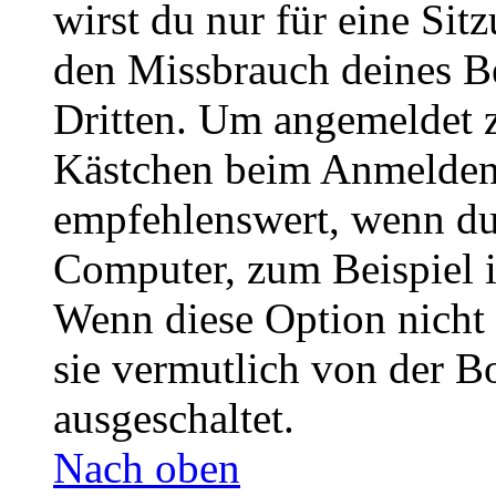
wirst du nur für eine Sit
den Missbrauch deines B
Dritten. Um angemeldet z
Kästchen beim Anmelden 
empfehlenswert, wenn du 
Computer, zum Beispiel in
Wenn diese Option nicht 
sie vermutlich von der B
ausgeschaltet.
Nach oben