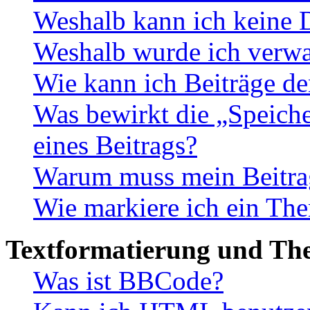
Weshalb kann ich keine 
Weshalb wurde ich verwa
Wie kann ich Beiträge d
Was bewirkt die „Speiche
eines Beitrags?
Warum muss mein Beitrag
Wie markiere ich ein The
Textformatierung und Th
Was ist BBCode?