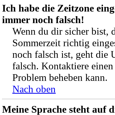
Ich habe die Zeitzone eing
immer noch falsch!
Wenn du dir sicher bist, 
Sommerzeit richtig einges
noch falsch ist, geht die
falsch. Kontaktiere einen
Problem beheben kann.
Nach oben
Meine Sprache steht auf d