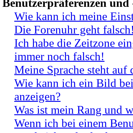
Benutzerpräferenzen und 
Wie kann ich meine Eins
Die Forenuhr geht falsch
Ich habe die Zeitzone ein
immer noch falsch!
Meine Sprache steht auf 
Wie kann ich ein Bild b
anzeigen?
Was ist mein Rang und w
Wenn ich bei einem Benut