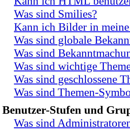
Kann ich HTML benutze
Was sind Smilies?
Kann ich Bilder in meine
Was sind globale Bekan
Was sind Bekanntmachu
Was sind wichtige Them
Was sind geschlossene 
Was sind Themen-Symbo
Benutzer-Stufen und Gru
Was sind Administratore