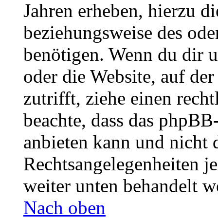
Jahren erheben, hierzu d
beziehungsweise des oder
benötigen. Wenn du dir un
oder die Website, auf der 
zutrifft, ziehe einen rech
beachte, dass das phpBB
anbieten kann und nicht d
Rechtsangelegenheiten jeg
weiter unten behandelt w
Nach oben