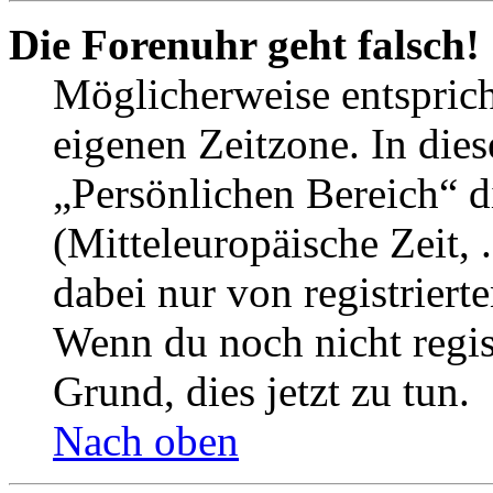
Die Forenuhr geht falsch!
Möglicherweise entspricht
eigenen Zeitzone. In dies
„Persönlichen Bereich“ d
(Mitteleuropäische Zeit, 
dabei nur von registrier
Wenn du noch nicht registr
Grund, dies jetzt zu tun.
Nach oben