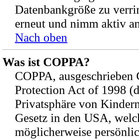
Datenbankgröße zu verrin
erneut und nimm aktiv an
Nach oben
Was ist COPPA?
COPPA, ausgeschrieben C
Protection Act of 1998 (
Privatsphäre von Kindern
Gesetz in den USA, welche
möglicherweise persönli