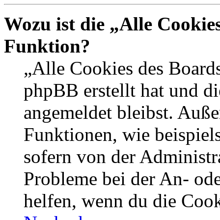
Wozu ist die „Alle Cookie
Funktion?
„Alle Cookies des Boards
phpBB erstellt hat und d
angemeldet bleibst. Auße
Funktionen, wie beispiel
sofern von der Administr
Probleme bei der An- od
helfen, wenn du die Cook