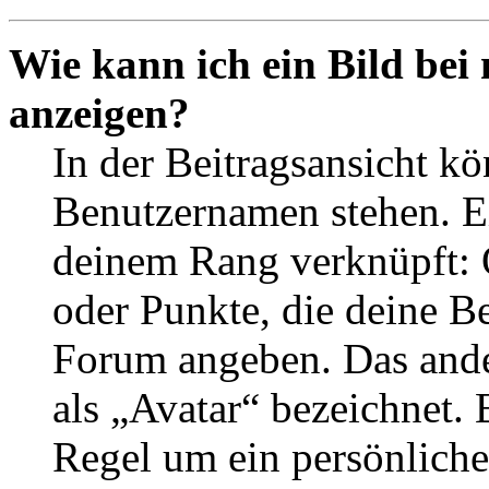
Wie kann ich ein Bild be
anzeigen?
In der Beitragsansicht k
Benutzernamen stehen. Ein
deinem Rang verknüpft: O
oder Punkte, die deine Be
Forum angeben. Das ander
als „Avatar“ bezeichnet. E
Regel um ein persönliche