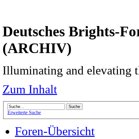
Deutsches Brights-Fo
(ARCHIV)
Illuminating and elevating t
Zum Inhalt
Erweiterte Suche
Foren-Übersicht