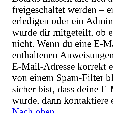
freigeschaltet werden – e
erledigen oder ein Admini
wurde dir mitgeteilt, ob 
nicht. Wenn du eine E-Mai
enthaltenen Anweisungen
E-Mail-Adresse korrekt e
von einem Spam-Filter b
sicher bist, dass deine 
wurde, dann kontaktiere 
Nach oben