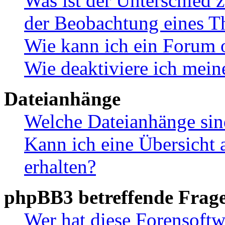
Was ist der Unterschied
der Beobachtung eines 
Wie kann ich ein Forum 
Wie deaktiviere ich mei
Dateianhänge
Welche Dateianhänge sin
Kann ich eine Übersicht 
erhalten?
phpBB3 betreffende Frag
Wer hat diese Forensoftw