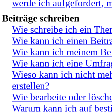
werde ich aufgefordert, 
Beiträge schreiben
Wie schreibe ich ein Th
Wie kann ich einen Beitr
Wie kann ich meinem Bei
Wie kann ich eine Umfrag
Wieso kann ich nicht me
erstellen?
Wie bearbeite oder lösch
Warum kann ich auf best