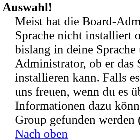
Auswahl!
Meist hat die Board-Admi
Sprache nicht installier
bislang in deine Sprache 
Administrator, ob er das 
installieren kann. Falls e
uns freuen, wenn du es ü
Informationen dazu könn
Group gefunden werden (
Nach oben