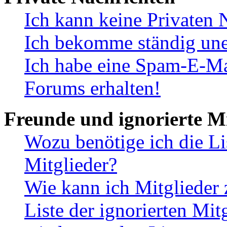
Ich kann keine Privaten 
Ich bekomme ständig une
Ich habe eine Spam-E-Ma
Forums erhalten!
Freunde und ignorierte Mi
Wozu benötige ich die Li
Mitglieder?
Wie kann ich Mitglieder 
Liste der ignorierten Mit