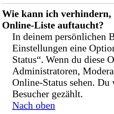
Wie kann ich verhindern,
Online-Liste auftaucht?
In deinem persönlichen B
Einstellungen eine Optio
Status“. Wenn du diese O
Administratoren, Moderat
Online-Status sehen. Du w
Besucher gezählt.
Nach oben