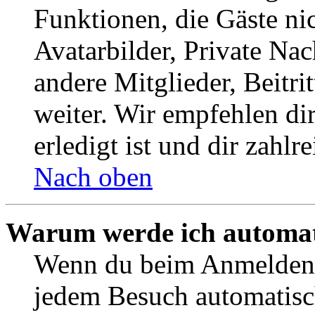
Funktionen, die Gäste ni
Avatarbilder, Private Na
andere Mitglieder, Beitr
weiter. Wir empfehlen di
erledigt ist und dir zahlre
Nach oben
Warum werde ich automat
Wenn du beim Anmelden 
jedem Besuch automatisc