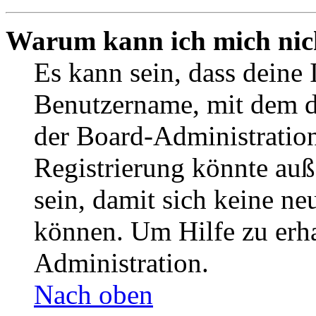
Warum kann ich mich nich
Es kann sein, dass deine 
Benutzername, mit dem d
der Board-Administration
Registrierung könnte auß
sein, damit sich keine n
können. Um Hilfe zu erha
Administration.
Nach oben