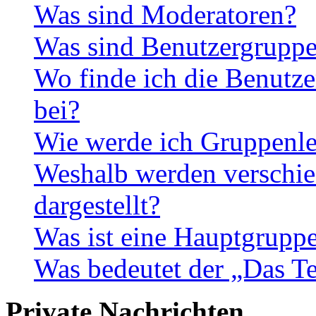
Was sind Moderatoren?
Was sind Benutzergrupp
Wo finde ich die Benutze
bei?
Wie werde ich Gruppenle
Weshalb werden verschie
dargestellt?
Was ist eine Hauptgrupp
Was bedeutet der „Das Te
Private Nachrichten