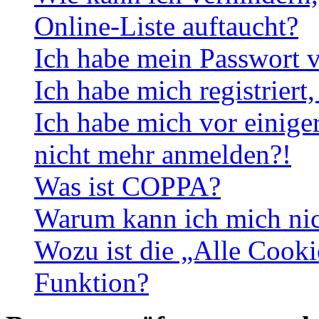
Online-Liste auftaucht?
Ich habe mein Passwort v
Ich habe mich registriert
Ich habe mich vor einiger
nicht mehr anmelden?!
Was ist COPPA?
Warum kann ich mich nich
Wozu ist die „Alle Cooki
Funktion?