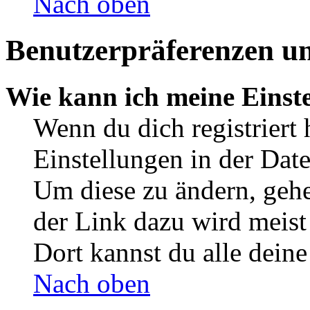
Nach oben
Benutzerpräferenzen un
Wie kann ich meine Einst
Wenn du dich registriert 
Einstellungen in der Dat
Um diese zu ändern, gehe
der Link dazu wird meist 
Dort kannst du alle deine
Nach oben