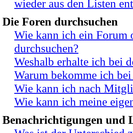
wieder aus den Listen en
Die Foren durchsuchen
Wie kann ich ein Forum 
durchsuchen?
Weshalb erhalte ich bei 
Warum bekomme ich bei d
Wie kann ich nach Mitgl
Wie kann ich meine eige
Benachrichtigungen und L