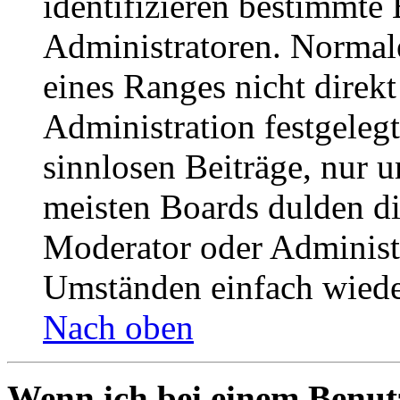
identifizieren bestimmte
Administratoren. Normal
eines Ranges nicht direkt
Administration festgelegt
sinnlosen Beiträge, nur
meisten Boards dulden di
Moderator oder Administ
Umständen einfach wiede
Nach oben
Wenn ich bei einem Benut