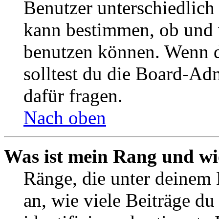
Benutzer unterschiedlich
kann bestimmen, ob und 
benutzen können. Wenn du
solltest du die Board-Ad
dafür fragen.
Nach oben
Was ist mein Rang und wi
Ränge, die unter deinem
an, wie viele Beiträge du 