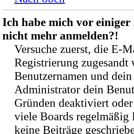
Ich habe mich vor einiger 
nicht mehr anmelden?!
Versuche zuerst, die E-Ma
Registrierung zugesandt
Benutzernamen und dein P
Administrator dein Benut
Gründen deaktiviert oder
viele Boards regelmäßig B
keine Beiträge geschrieb