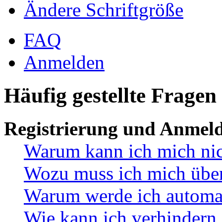
Ändere Schriftgröße
FAQ
Anmelden
Häufig gestellte Fragen
Registrierung und Anmel
Warum kann ich mich ni
Wozu muss ich mich überh
Warum werde ich automa
Wie kann ich verhindern,