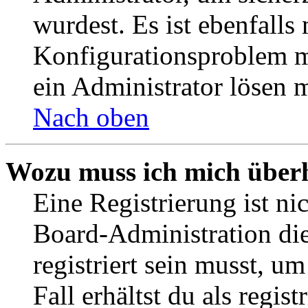
wurdest. Es ist ebenfalls
Konfigurationsproblem mi
ein Administrator lösen 
Nach oben
Wozu muss ich mich überh
Eine Registrierung ist n
Board-Administration die
registriert sein musst, u
Fall erhältst du als regist