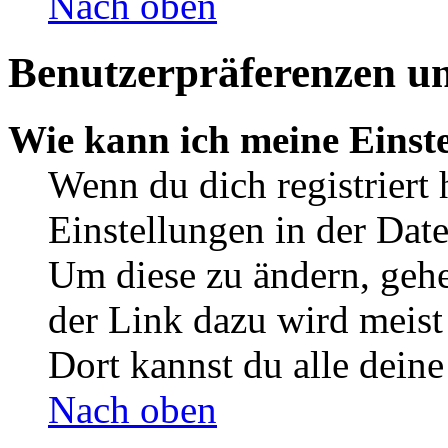
Nach oben
Benutzerpräferenzen un
Wie kann ich meine Einst
Wenn du dich registriert 
Einstellungen in der Dat
Um diese zu ändern, gehe
der Link dazu wird meist 
Dort kannst du alle deine
Nach oben