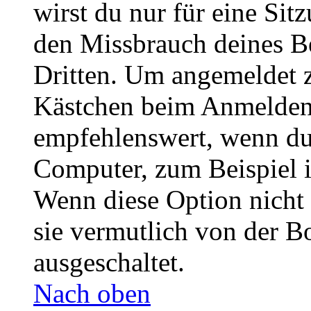
wirst du nur für eine Sit
den Missbrauch deines B
Dritten. Um angemeldet z
Kästchen beim Anmelden 
empfehlenswert, wenn du 
Computer, zum Beispiel in
Wenn diese Option nicht 
sie vermutlich von der B
ausgeschaltet.
Nach oben