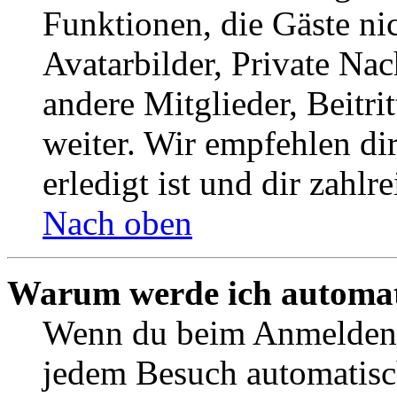
Funktionen, die Gäste ni
Avatarbilder, Private Na
andere Mitglieder, Beitr
weiter. Wir empfehlen di
erledigt ist und dir zahlre
Nach oben
Warum werde ich automat
Wenn du beim Anmelden 
jedem Besuch automatisc