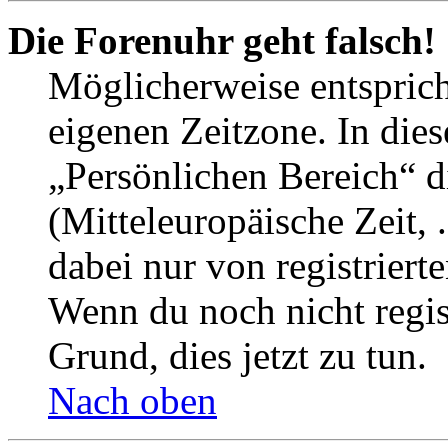
Die Forenuhr geht falsch!
Möglicherweise entspricht
eigenen Zeitzone. In dies
„Persönlichen Bereich“ d
(Mitteleuropäische Zeit, 
dabei nur von registrier
Wenn du noch nicht registr
Grund, dies jetzt zu tun.
Nach oben