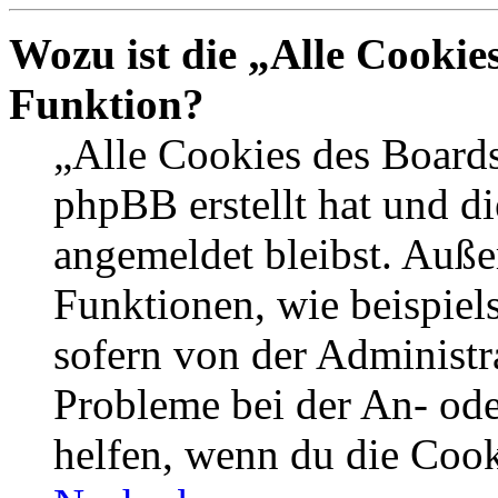
Wozu ist die „Alle Cookie
Funktion?
„Alle Cookies des Boards
phpBB erstellt hat und d
angemeldet bleibst. Auße
Funktionen, wie beispiel
sofern von der Administr
Probleme bei der An- od
helfen, wenn du die Cook