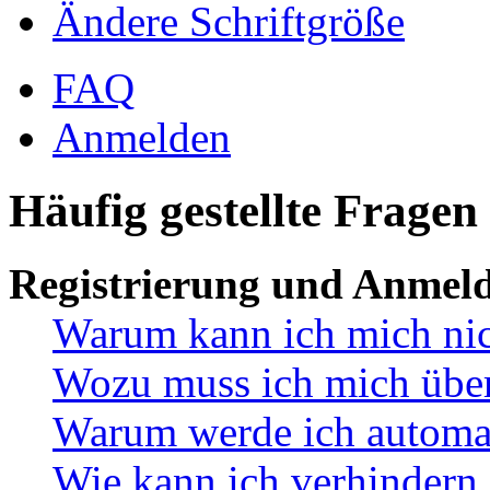
Ändere Schriftgröße
FAQ
Anmelden
Häufig gestellte Fragen
Registrierung und Anmel
Warum kann ich mich ni
Wozu muss ich mich überh
Warum werde ich automa
Wie kann ich verhindern,