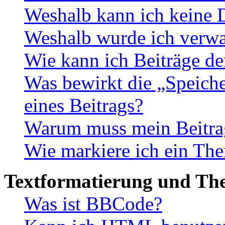
Weshalb kann ich keine 
Weshalb wurde ich verwa
Wie kann ich Beiträge d
Was bewirkt die „Speiche
eines Beitrags?
Warum muss mein Beitrag
Wie markiere ich ein The
Textformatierung und Th
Was ist BBCode?