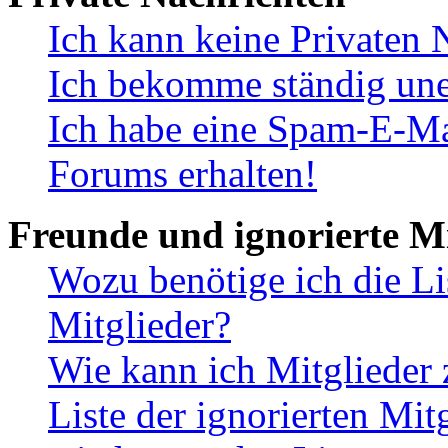
Ich kann keine Privaten 
Ich bekomme ständig une
Ich habe eine Spam-E-Ma
Forums erhalten!
Freunde und ignorierte Mi
Wozu benötige ich die Li
Mitglieder?
Wie kann ich Mitglieder 
Liste der ignorierten Mit