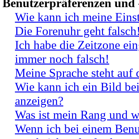
Benutzerpräferenzen und 
Wie kann ich meine Eins
Die Forenuhr geht falsch
Ich habe die Zeitzone ein
immer noch falsch!
Meine Sprache steht auf 
Wie kann ich ein Bild b
anzeigen?
Was ist mein Rang und w
Wenn ich bei einem Benut