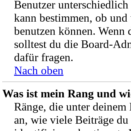
Benutzer unterschiedlich
kann bestimmen, ob und 
benutzen können. Wenn du
solltest du die Board-Ad
dafür fragen.
Nach oben
Was ist mein Rang und wi
Ränge, die unter deinem
an, wie viele Beiträge du 