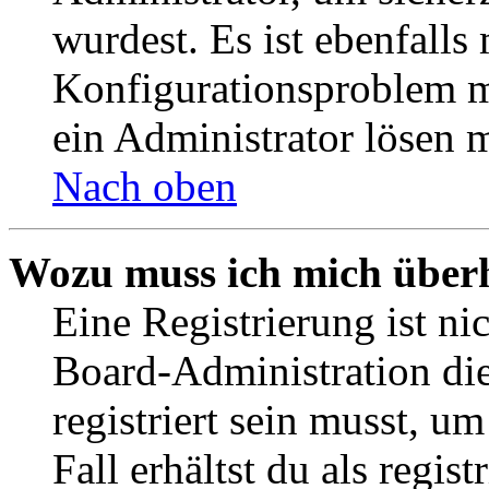
wurdest. Es ist ebenfalls
Konfigurationsproblem mi
ein Administrator lösen 
Nach oben
Wozu muss ich mich überh
Eine Registrierung ist n
Board-Administration die
registriert sein musst, u
Fall erhältst du als regist