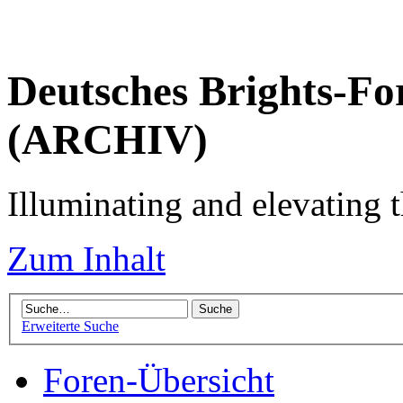
Deutsches Brights-Fo
(ARCHIV)
Illuminating and elevating t
Zum Inhalt
Erweiterte Suche
Foren-Übersicht