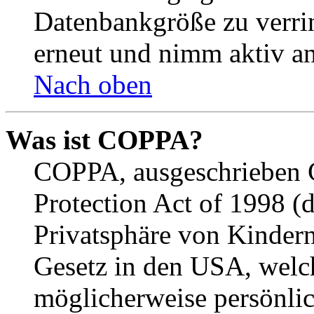
Datenbankgröße zu verrin
erneut und nimm aktiv an
Nach oben
Was ist COPPA?
COPPA, ausgeschrieben C
Protection Act of 1998 (
Privatsphäre von Kindern
Gesetz in den USA, welche
möglicherweise persönli