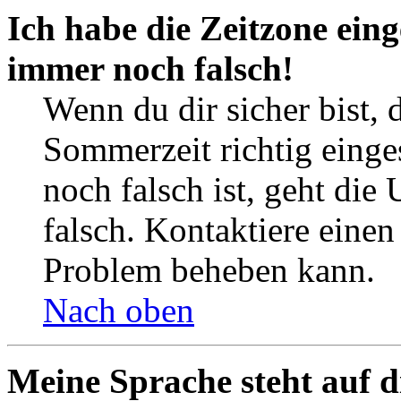
Ich habe die Zeitzone eing
immer noch falsch!
Wenn du dir sicher bist, 
Sommerzeit richtig einges
noch falsch ist, geht die
falsch. Kontaktiere einen
Problem beheben kann.
Nach oben
Meine Sprache steht auf d