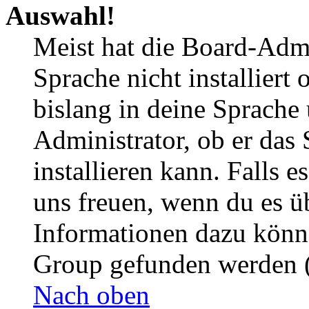
Auswahl!
Meist hat die Board-Admi
Sprache nicht installier
bislang in deine Sprache 
Administrator, ob er das 
installieren kann. Falls e
uns freuen, wenn du es ü
Informationen dazu könn
Group gefunden werden (
Nach oben