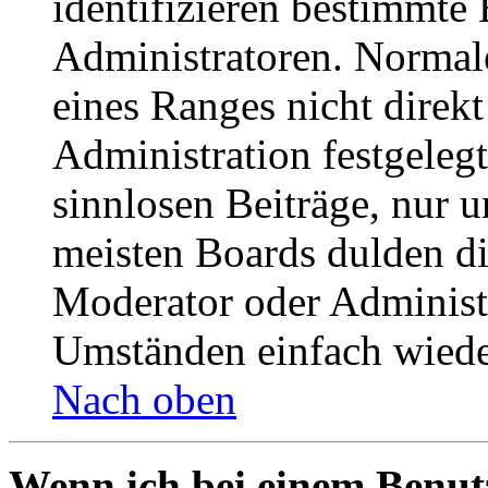
identifizieren bestimmte
Administratoren. Normal
eines Ranges nicht direkt
Administration festgelegt
sinnlosen Beiträge, nur
meisten Boards dulden di
Moderator oder Administ
Umständen einfach wiede
Nach oben
Wenn ich bei einem Benut