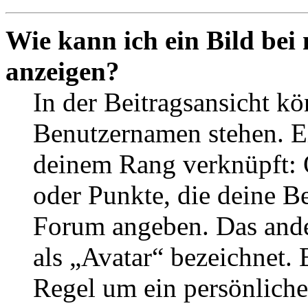
Wie kann ich ein Bild be
anzeigen?
In der Beitragsansicht k
Benutzernamen stehen. Ein
deinem Rang verknüpft: O
oder Punkte, die deine Be
Forum angeben. Das ander
als „Avatar“ bezeichnet. E
Regel um ein persönliche