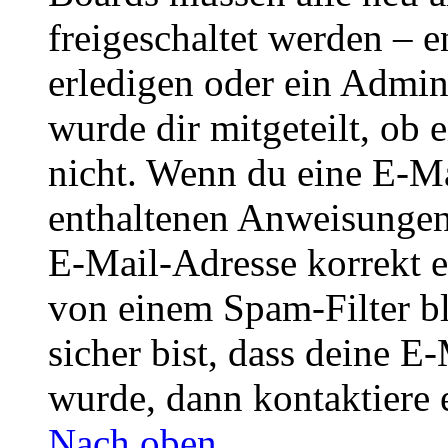
freigeschaltet werden – e
erledigen oder ein Admini
wurde dir mitgeteilt, ob 
nicht. Wenn du eine E-Mai
enthaltenen Anweisungen
E-Mail-Adresse korrekt e
von einem Spam-Filter b
sicher bist, dass deine 
wurde, dann kontaktiere 
Nach oben