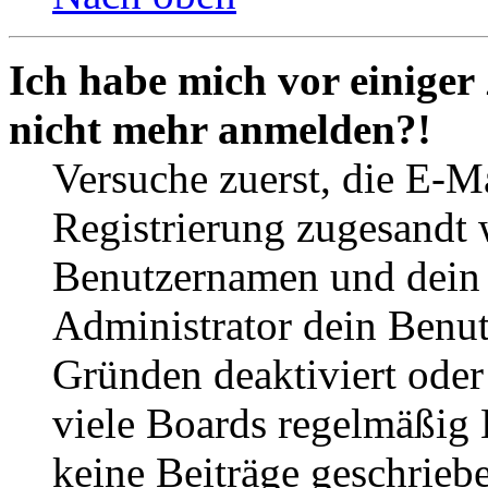
Ich habe mich vor einiger 
nicht mehr anmelden?!
Versuche zuerst, die E-Ma
Registrierung zugesandt
Benutzernamen und dein P
Administrator dein Benut
Gründen deaktiviert oder
viele Boards regelmäßig B
keine Beiträge geschrieb