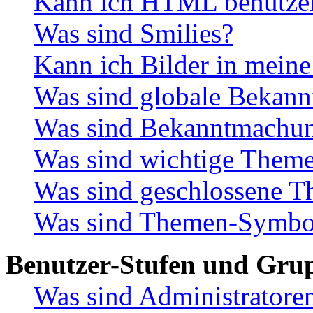
Kann ich HTML benutze
Was sind Smilies?
Kann ich Bilder in meine
Was sind globale Bekan
Was sind Bekanntmachu
Was sind wichtige Them
Was sind geschlossene 
Was sind Themen-Symbo
Benutzer-Stufen und Gru
Was sind Administratore