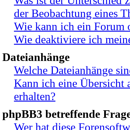
Was ist der Unterschied
der Beobachtung eines 
Wie kann ich ein Forum 
Wie deaktiviere ich mei
Dateianhänge
Welche Dateianhänge sin
Kann ich eine Übersicht 
erhalten?
phpBB3 betreffende Frag
Wer hat diese Forensoftw