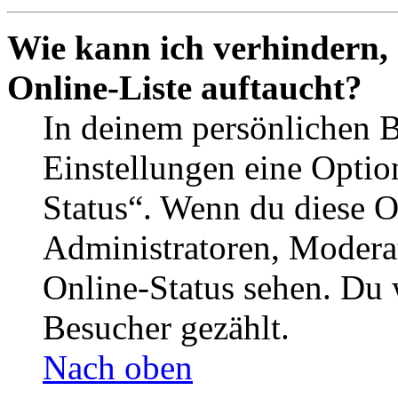
Wie kann ich verhindern,
Online-Liste auftaucht?
In deinem persönlichen B
Einstellungen eine Optio
Status“. Wenn du diese O
Administratoren, Moderat
Online-Status sehen. Du w
Besucher gezählt.
Nach oben