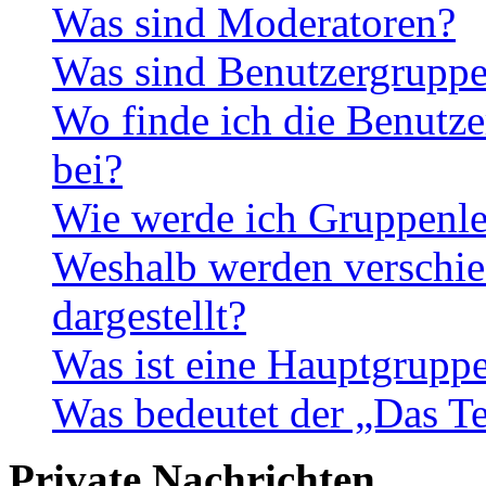
Was sind Moderatoren?
Was sind Benutzergrupp
Wo finde ich die Benutze
bei?
Wie werde ich Gruppenle
Weshalb werden verschie
dargestellt?
Was ist eine Hauptgrupp
Was bedeutet der „Das Te
Private Nachrichten