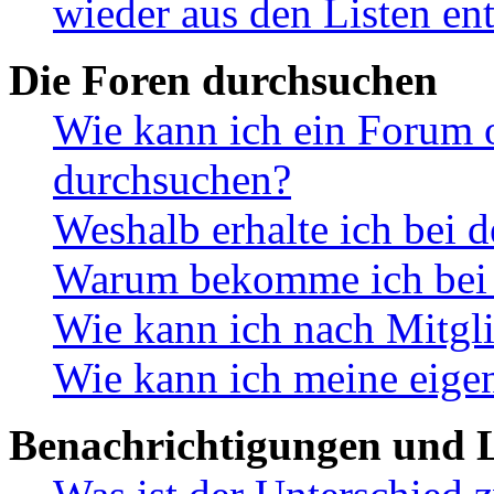
wieder aus den Listen en
Die Foren durchsuchen
Wie kann ich ein Forum 
durchsuchen?
Weshalb erhalte ich bei 
Warum bekomme ich bei d
Wie kann ich nach Mitgl
Wie kann ich meine eige
Benachrichtigungen und L