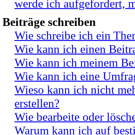
werde ich aufgefordert, 
Beiträge schreiben
Wie schreibe ich ein Th
Wie kann ich einen Beitr
Wie kann ich meinem Bei
Wie kann ich eine Umfrag
Wieso kann ich nicht me
erstellen?
Wie bearbeite oder lösch
Warum kann ich auf best