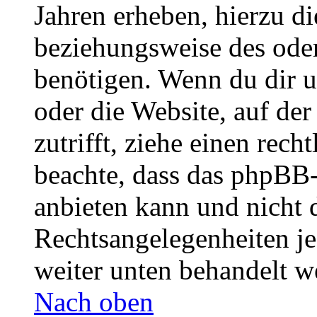
Jahren erheben, hierzu d
beziehungsweise des oder
benötigen. Wenn du dir un
oder die Website, auf der 
zutrifft, ziehe einen rech
beachte, dass das phpBB
anbieten kann und nicht d
Rechtsangelegenheiten jeg
weiter unten behandelt w
Nach oben