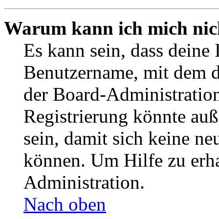
Warum kann ich mich nich
Es kann sein, dass deine 
Benutzername, mit dem d
der Board-Administration
Registrierung könnte auß
sein, damit sich keine n
können. Um Hilfe zu erha
Administration.
Nach oben