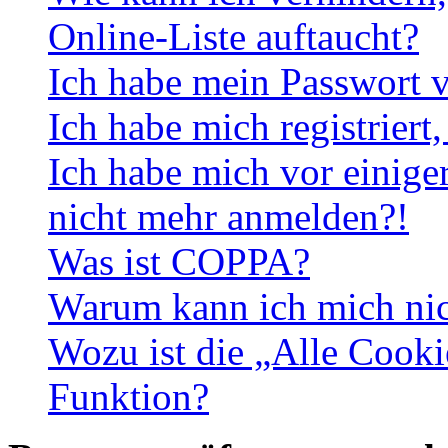
Online-Liste auftaucht?
Ich habe mein Passwort v
Ich habe mich registriert
Ich habe mich vor einiger
nicht mehr anmelden?!
Was ist COPPA?
Warum kann ich mich nich
Wozu ist die „Alle Cooki
Funktion?