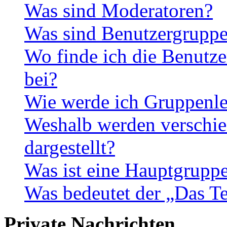
Was sind Moderatoren?
Was sind Benutzergrupp
Wo finde ich die Benutze
bei?
Wie werde ich Gruppenle
Weshalb werden verschie
dargestellt?
Was ist eine Hauptgrupp
Was bedeutet der „Das Te
Private Nachrichten