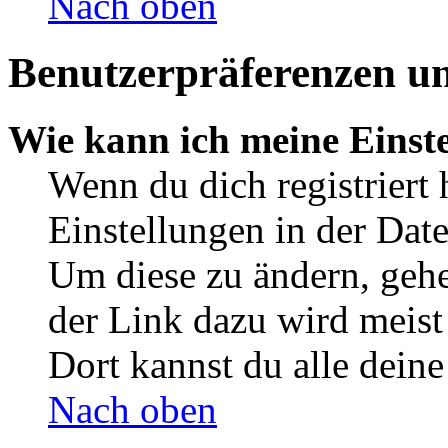
Nach oben
Benutzerpräferenzen un
Wie kann ich meine Einst
Wenn du dich registriert 
Einstellungen in der Dat
Um diese zu ändern, gehe
der Link dazu wird meist 
Dort kannst du alle deine
Nach oben