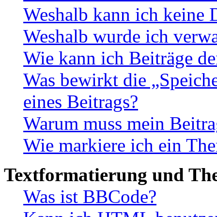
Weshalb kann ich keine 
Weshalb wurde ich verwa
Wie kann ich Beiträge d
Was bewirkt die „Speiche
eines Beitrags?
Warum muss mein Beitrag
Wie markiere ich ein The
Textformatierung und Th
Was ist BBCode?