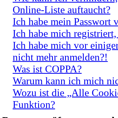
Online-Liste auftaucht?
Ich habe mein Passwort v
Ich habe mich registriert
Ich habe mich vor einiger
nicht mehr anmelden?!
Was ist COPPA?
Warum kann ich mich nich
Wozu ist die „Alle Cooki
Funktion?