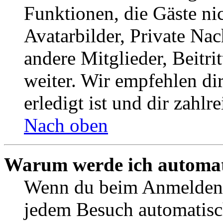
Funktionen, die Gäste ni
Avatarbilder, Private Na
andere Mitglieder, Beitr
weiter. Wir empfehlen di
erledigt ist und dir zahlre
Nach oben
Warum werde ich automat
Wenn du beim Anmelden 
jedem Besuch automatisc