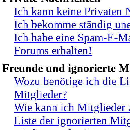
Ich kann keine Privaten 
Ich bekomme ständig une
Ich habe eine Spam-E-Ma
Forums erhalten!
Freunde und ignorierte Mi
Wozu benötige ich die Li
Mitglieder?
Wie kann ich Mitglieder 
Liste der ignorierten Mit