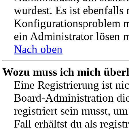
wurdest. Es ist ebenfalls
Konfigurationsproblem mi
ein Administrator lösen 
Nach oben
Wozu muss ich mich überh
Eine Registrierung ist n
Board-Administration die
registriert sein musst, u
Fall erhältst du als regist