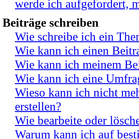
werde ich aufgefordert, 
Beiträge schreiben
Wie schreibe ich ein Th
Wie kann ich einen Beitr
Wie kann ich meinem Bei
Wie kann ich eine Umfrag
Wieso kann ich nicht me
erstellen?
Wie bearbeite oder lösch
Warum kann ich auf best