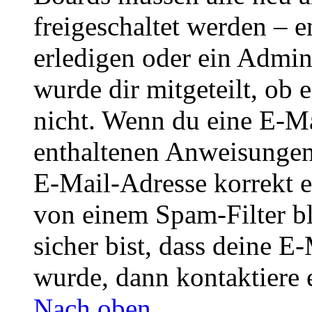
freigeschaltet werden – e
erledigen oder ein Admini
wurde dir mitgeteilt, ob 
nicht. Wenn du eine E-Mai
enthaltenen Anweisungen
E-Mail-Adresse korrekt e
von einem Spam-Filter b
sicher bist, dass deine 
wurde, dann kontaktiere 
Nach oben