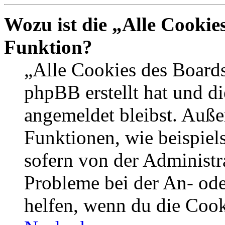
Wozu ist die „Alle Cookie
Funktion?
„Alle Cookies des Boards
phpBB erstellt hat und d
angemeldet bleibst. Auße
Funktionen, wie beispiel
sofern von der Administr
Probleme bei der An- od
helfen, wenn du die Cook