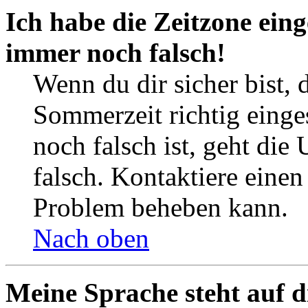
Ich habe die Zeitzone eing
immer noch falsch!
Wenn du dir sicher bist, 
Sommerzeit richtig einges
noch falsch ist, geht die
falsch. Kontaktiere einen
Problem beheben kann.
Nach oben
Meine Sprache steht auf d