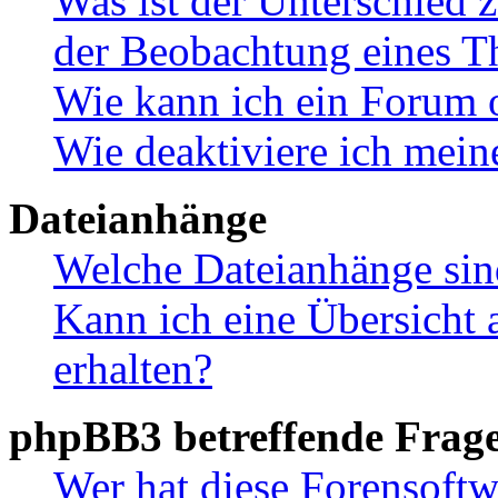
Was ist der Unterschied
der Beobachtung eines 
Wie kann ich ein Forum 
Wie deaktiviere ich mei
Dateianhänge
Welche Dateianhänge sin
Kann ich eine Übersicht 
erhalten?
phpBB3 betreffende Frag
Wer hat diese Forensoftw