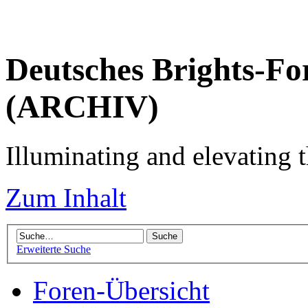
Deutsches Brights-Fo
(ARCHIV)
Illuminating and elevating t
Zum Inhalt
Erweiterte Suche
Foren-Übersicht