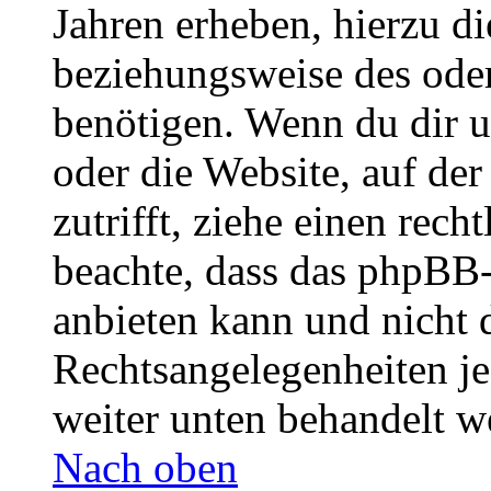
Jahren erheben, hierzu d
beziehungsweise des oder
benötigen. Wenn du dir un
oder die Website, auf der 
zutrifft, ziehe einen rech
beachte, dass das phpBB
anbieten kann und nicht d
Rechtsangelegenheiten jeg
weiter unten behandelt w
Nach oben