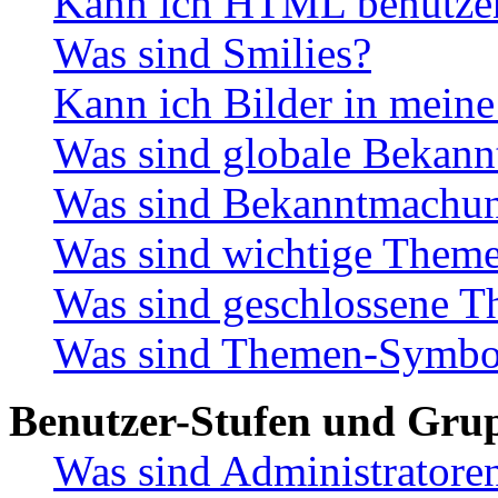
Kann ich HTML benutze
Was sind Smilies?
Kann ich Bilder in meine
Was sind globale Bekan
Was sind Bekanntmachu
Was sind wichtige Them
Was sind geschlossene 
Was sind Themen-Symbo
Benutzer-Stufen und Gru
Was sind Administratore