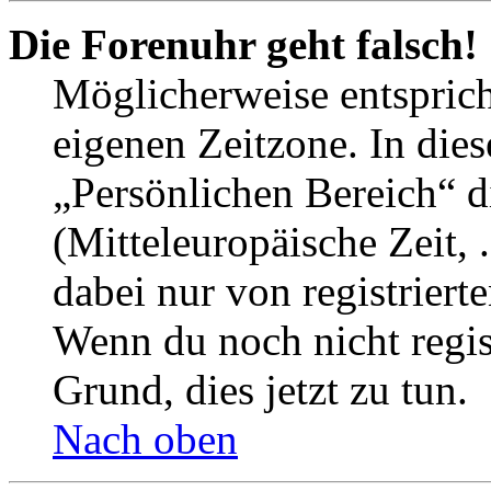
Die Forenuhr geht falsch!
Möglicherweise entspricht
eigenen Zeitzone. In dies
„Persönlichen Bereich“ d
(Mitteleuropäische Zeit, 
dabei nur von registrier
Wenn du noch nicht registr
Grund, dies jetzt zu tun.
Nach oben