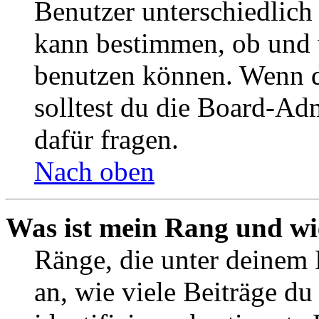
Benutzer unterschiedlich
kann bestimmen, ob und 
benutzen können. Wenn du
solltest du die Board-Ad
dafür fragen.
Nach oben
Was ist mein Rang und wi
Ränge, die unter deinem
an, wie viele Beiträge du 