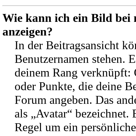
Wie kann ich ein Bild be
anzeigen?
In der Beitragsansicht k
Benutzernamen stehen. Ein
deinem Rang verknüpft: O
oder Punkte, die deine Be
Forum angeben. Das ander
als „Avatar“ bezeichnet. E
Regel um ein persönliche