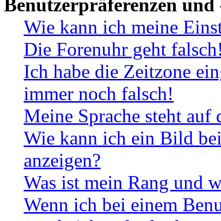
Benutzerpräferenzen und 
Wie kann ich meine Eins
Die Forenuhr geht falsch
Ich habe die Zeitzone ein
immer noch falsch!
Meine Sprache steht auf 
Wie kann ich ein Bild b
anzeigen?
Was ist mein Rang und w
Wenn ich bei einem Benut