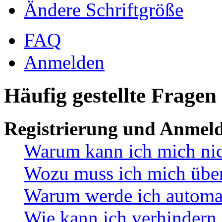
Ändere Schriftgröße
FAQ
Anmelden
Häufig gestellte Fragen
Registrierung und Anmel
Warum kann ich mich ni
Wozu muss ich mich überh
Warum werde ich automa
Wie kann ich verhindern,