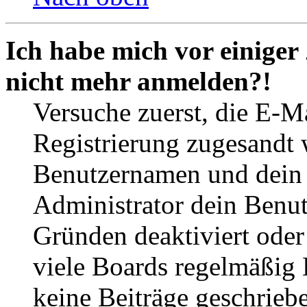
Ich habe mich vor einiger 
nicht mehr anmelden?!
Versuche zuerst, die E-Ma
Registrierung zugesandt
Benutzernamen und dein P
Administrator dein Benut
Gründen deaktiviert oder
viele Boards regelmäßig B
keine Beiträge geschrieb