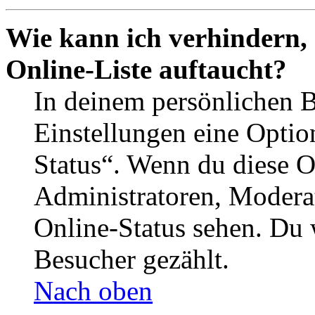
Wie kann ich verhindern,
Online-Liste auftaucht?
In deinem persönlichen B
Einstellungen eine Optio
Status“. Wenn du diese O
Administratoren, Moderat
Online-Status sehen. Du w
Besucher gezählt.
Nach oben