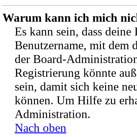
Warum kann ich mich nich
Es kann sein, dass deine 
Benutzername, mit dem d
der Board-Administration
Registrierung könnte auß
sein, damit sich keine n
können. Um Hilfe zu erha
Administration.
Nach oben