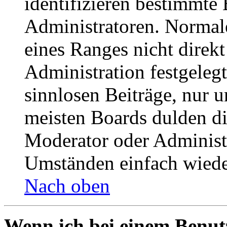
identifizieren bestimmte
Administratoren. Normal
eines Ranges nicht direkt
Administration festgelegt
sinnlosen Beiträge, nur
meisten Boards dulden di
Moderator oder Administ
Umständen einfach wiede
Nach oben
Wenn ich bei einem Benut