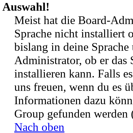
Auswahl!
Meist hat die Board-Admi
Sprache nicht installier
bislang in deine Sprache 
Administrator, ob er das 
installieren kann. Falls e
uns freuen, wenn du es ü
Informationen dazu könn
Group gefunden werden (
Nach oben