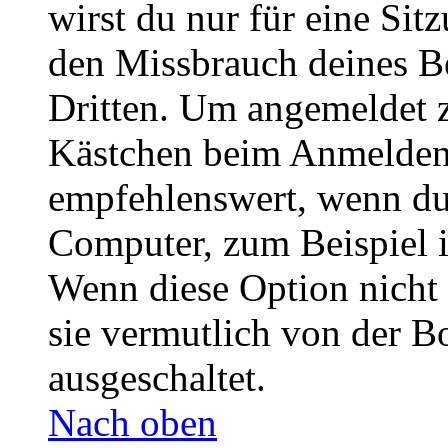
wirst du nur für eine Sit
den Missbrauch deines B
Dritten. Um angemeldet z
Kästchen beim Anmelden 
empfehlenswert, wenn du 
Computer, zum Beispiel in
Wenn diese Option nicht 
sie vermutlich von der B
ausgeschaltet.
Nach oben