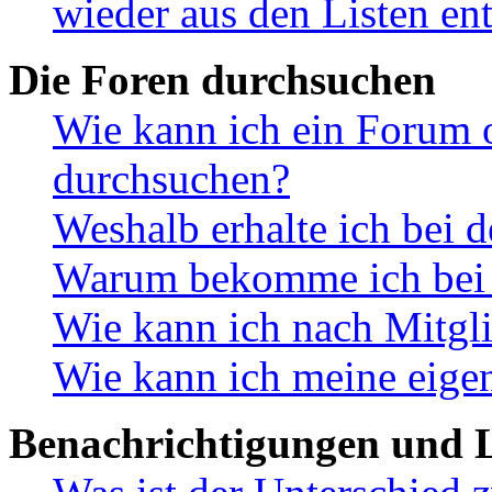
wieder aus den Listen en
Die Foren durchsuchen
Wie kann ich ein Forum 
durchsuchen?
Weshalb erhalte ich bei 
Warum bekomme ich bei d
Wie kann ich nach Mitgl
Wie kann ich meine eige
Benachrichtigungen und L