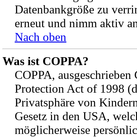
Datenbankgröße zu verrin
erneut und nimm aktiv an
Nach oben
Was ist COPPA?
COPPA, ausgeschrieben C
Protection Act of 1998 (
Privatsphäre von Kindern
Gesetz in den USA, welche
möglicherweise persönli