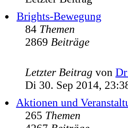
Brights-Bewegung
84
Themen
2869
Beiträge
Letzter Beitrag
von
Dr
Di 30. Sep 2014, 23:3
Aktionen und Veranstal
265
Themen