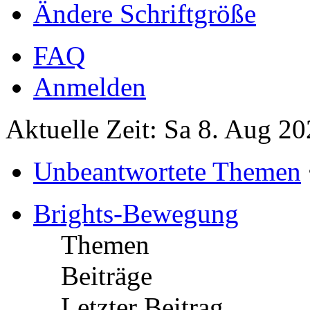
Ändere Schriftgröße
FAQ
Anmelden
Aktuelle Zeit: Sa 8. Aug 20
Unbeantwortete Themen
Brights-Bewegung
Themen
Beiträge
Letzter Beitrag