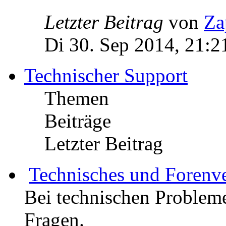
Letzter Beitrag
von
Za
Di 30. Sep 2014, 21:2
Technischer Support
Themen
Beiträge
Letzter Beitrag
Technisches und Forenv
Bei technischen Probleme
Fragen.