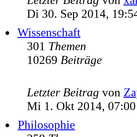
Di 30. Sep 2014, 19:5
Wissenschaft
301
Themen
10269
Beiträge
Letzter Beitrag
von
Za
Mi 1. Okt 2014, 07:00
Philosophie