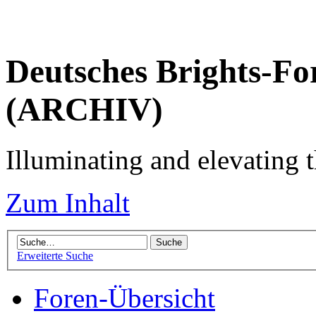
Deutsches Brights-Fo
(ARCHIV)
Illuminating and elevating t
Zum Inhalt
Erweiterte Suche
Foren-Übersicht